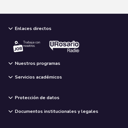
CONOCE MÁS
Enlaces directos
Trabaja con
nosotros.
Nuestros programas
Servicios académicos
Normativas y políticas institucionales
Protección de datos
Documentos institucionales y legales