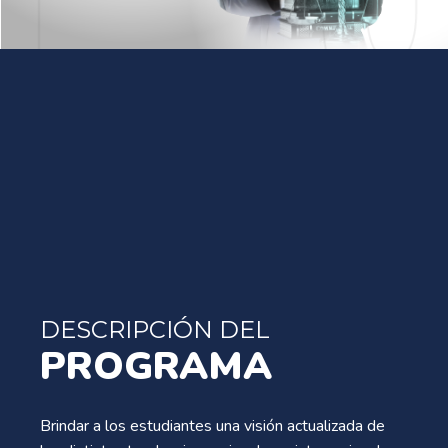
DESCRIPCIÓN DEL
PROGRAMA
Brindar a los estudiantes una visión actualizada de