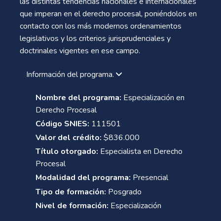
las distintas tendencias nacionales e internacionales
que imperan en el derecho procesal, poniéndolos en
contacto con los más modernos ordenamientos
legislativos y los criterios jurisprudenciales y
doctrinales vigentes en ese campo.
Información del programa.
Nombre del programa:
Especialización en
Derecho Procesal
Código SNIES:
111501
Valor del crédito:
$836.000
Título otorgado:
Especialista en Derecho
Procesal
Modalidad del programa:
Presencial
Tipo de formación:
Posgrado
Nivel de formación:
Especialización