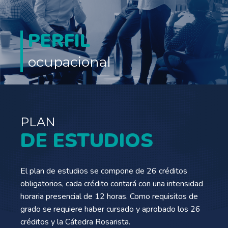
PERFIL
ocupacional
PLAN
DE ESTUDIOS
El plan de estudios se compone de 26 créditos
obligatorios, cada crédito contará con una intensidad
horaria presencial de 12 horas. Como requisitos de
grado se requiere haber cursado y aprobado los 26
créditos y la Cátedra Rosarista.