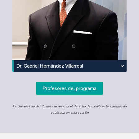
Dr. Gabriel Hernández Villarreal
Profesores del programa
La Universidad del Rosario se reserva el derecho de modificar la información
publicada en esta sección