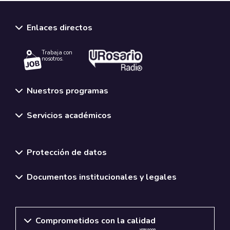
Enlaces directos
Trabaja con
nosotros.
Nuestros programas
Servicios académicos
Normativas y políticas institucionales
Protección de datos
Documentos institucionales y legales
Comprometidos con la calidad