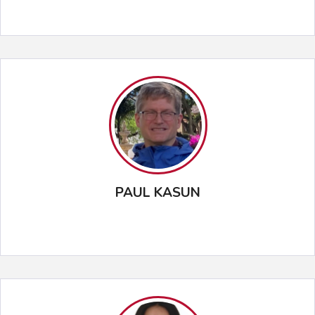
PAUL KASUN