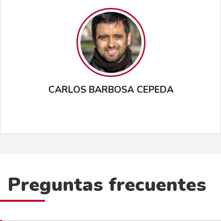
CARLOS BARBOSA CEPEDA
Preguntas frecuentes