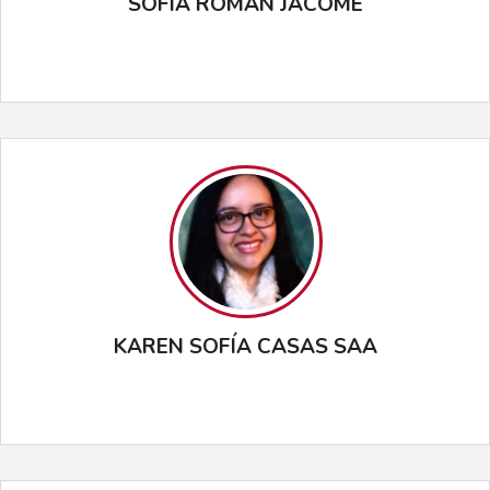
SOFÍA ROMÁN JÁCOME
KAREN SOFÍA CASAS SAA