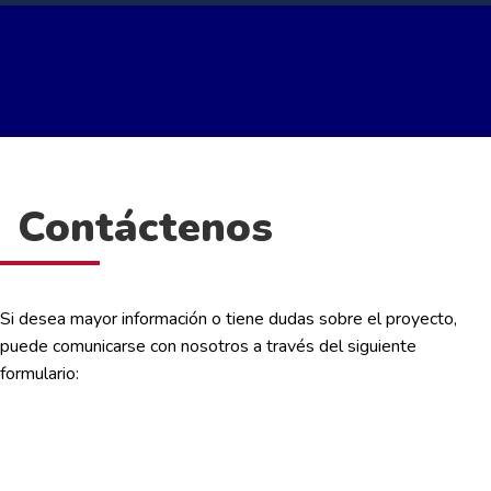
Contáctenos
Si desea mayor información o tiene dudas sobre el proyecto,
puede comunicarse con nosotros a través del siguiente
formulario: