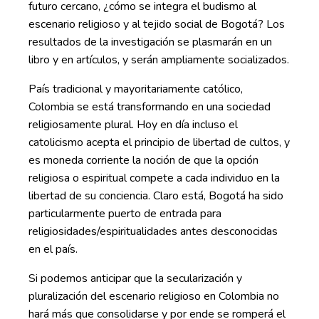
futuro cercano, ¿cómo se integra el budismo al
escenario religioso y al tejido social de Bogotá? Los
resultados de la investigación se plasmarán en un
libro y en artículos, y serán ampliamente socializados.
País tradicional y mayoritariamente católico,
Colombia se está transformando en una sociedad
religiosamente plural. Hoy en día incluso el
catolicismo acepta el principio de libertad de cultos, y
es moneda corriente la noción de que la opción
religiosa o espiritual compete a cada individuo en la
libertad de su conciencia. Claro está, Bogotá ha sido
particularmente puerto de entrada para
religiosidades/espiritualidades antes desconocidas
en el país.
Si podemos anticipar que la secularización y
pluralización del escenario religioso en Colombia no
hará más que consolidarse y por ende se romperá el