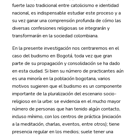
fuerte lazo tradicional entre catolicismo e identidad
nacional, es indispensable estudiar este proceso y a
su vez ganar una comprensión profunda de cómo las
diversas confesiones religiosas se integrarán y
transformarán en la sociedad colombiana.
En la presente investigación nos centraremos en el
caso del budismo en Bogotá, toda vez que gran
parte de su propagación y consolidación se ha dado
en esta ciudad. Si bien su número de practicantes aún
es una minoría en la población bogotana, varios
motivos sugieren que el budismo es un componente
importante de la pluralización del escenario socio-
religioso en la urbe: se evidencia en el mucho mayor
número de personas que han tenido algún contacto,
incluso mínimo, con los centros de práctica (iniciación
a la meditación, charlas, eventos, entre otros); tiene
presencia regular en los medios; suele tener una