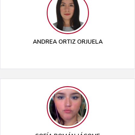
ANDREA ORTIZ ORJUELA