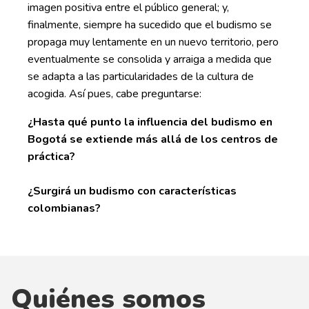
imagen positiva entre el público general; y,
finalmente, siempre ha sucedido que el budismo se
propaga muy lentamente en un nuevo territorio, pero
eventualmente se consolida y arraiga a medida que
se adapta a las particularidades de la cultura de
acogida. Así pues, cabe preguntarse:
¿Hasta qué punto la influencia del budismo en
Bogotá se extiende más allá de los centros de
práctica?
¿Surgirá un budismo con características
colombianas?
Quiénes somos