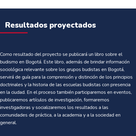
Resultados proyectados
Como resultado del proyecto se publicará un libro sobre el
budismo en Bogotá. Este libro, además de brindar información
sociológica relevante sobre los grupos budistas en Bogotá,
servirá de guía para la comprensión y distinción de los principios
doctrinales y la historia de las escuelas budistas con presencia
en la ciudad. En el proceso también participaremos en eventos,
publicaremos artículos de investigación, formaremos
investigadoras y socializaremos los resultados a las
comunidades de práctica, a la academia y a la sociedad en
general.