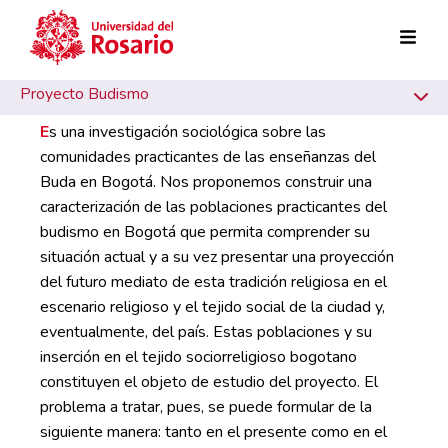
Pasar al contenido principal
Proyecto Budismo
E
s una investigación sociológica sobre las
comunidades practicantes de las enseñanzas del
Buda en Bogotá. Nos proponemos construir una
caracterización de las poblaciones practicantes del
budismo en Bogotá que permita comprender su
situación actual y a su vez presentar una proyección
del futuro mediato de esta tradición religiosa en el
escenario religioso y el tejido social de la ciudad y,
eventualmente, del país. Estas poblaciones y su
inserción en el tejido sociorreligioso bogotano
constituyen el objeto de estudio del proyecto. El
problema a tratar, pues, se puede formular de la
siguiente manera: tanto en el presente como en el