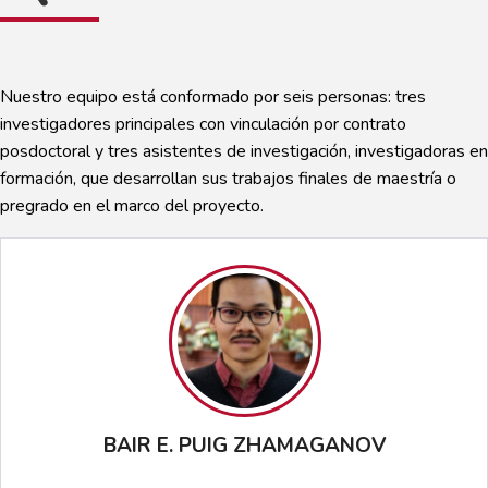
Nuestro equipo está conformado por seis personas: tres
investigadores principales con vinculación por contrato
posdoctoral y tres asistentes de investigación, investigadoras en
formación, que desarrollan sus trabajos finales de maestría o
pregrado en el marco del proyecto.
BAIR E. PUIG ZHAMAGANOV