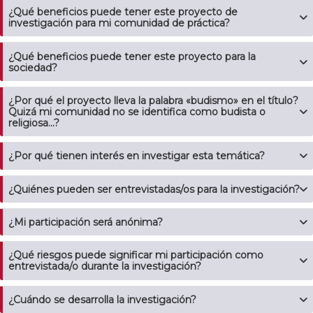
¿Qué beneficios puede tener este proyecto de
investigación para mi comunidad de práctica?
¿Qué beneficios puede tener este proyecto para la
sociedad?
¿Por qué el proyecto lleva la palabra «budismo» en el título?
Quizá mi comunidad no se identifica como budista o
religiosa...?
¿Por qué tienen interés en investigar esta temática?
¿Quiénes pueden ser entrevistadas/os para la investigación?
¿Mi participación será anónima?
¿Qué riesgos puede significar mi participación como
entrevistada/o durante la investigación?
¿Cuándo se desarrolla la investigación?