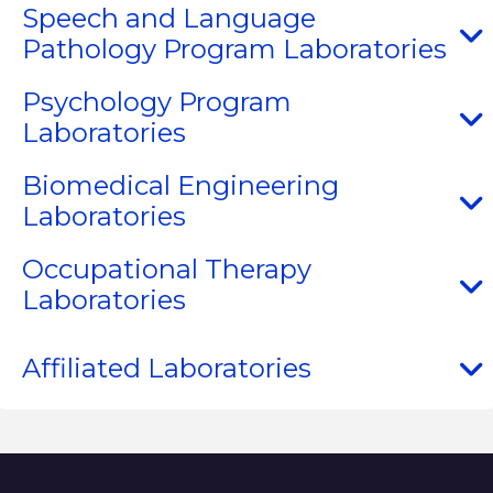
Speech and Language
Pathology Program Laboratories
Psychology Program
Laboratories
Biomedical Engineering
Laboratories
Occupational Therapy
Laboratories
Affiliated Laboratories