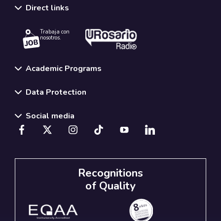
Direct links
Trabaja con
nosotros.
Academic Programs
Data Protection
Social media
Recognitions
of Quality