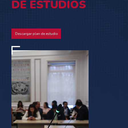
DE ESTUDIOS
Descargar plan de estudio