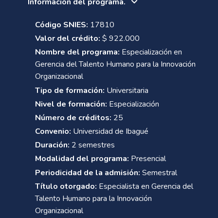
Información del programa.
Código SNIES:
17810
Valor del crédito:
$ 922.000
Nombre del programa:
Especialización en
Gerencia del Talento Humano para la Innovación
Organizacional
Tipo de formación:
Universitaria
Nivel de formación:
Especialización
Número de créditos:
25
Convenio:
Universidad de Ibagué
Duración:
2 semestres
Modalidad del programa:
Presencial
Periodicidad de la admisión:
Semestral
Título otorgado:
Especialista en Gerencia del
Talento Humano para la Innovación
Organizacional