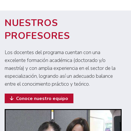
NUESTROS
PROFESORES
Los docentes del programa cuentan con una
excelente formación académica (doctorado y/o
maestría) y con amplia experiencia en el sector de la
especialización, logrando así un adecuado balance
entre el conocimiento práctico y teórico.
Conoce nuestro equipo