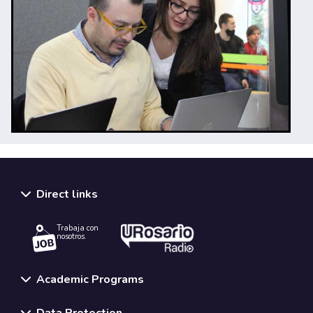
Direct links
Trabaja con
nosotros.
Academic Programs