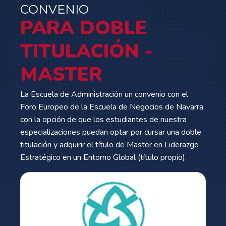
CONVENIO
PARA DOBLE
TITULACIÓN -
MASTER
La Escuela de Administración un convenio con el
Foro Europeo de la Escuela de Negocios de Navarra
con la opción de que los estudiantes de nuestra
especializaciones puedan optar por cursar una doble
titulación y adquirir el título de Master en Liderazgo
Estratégico en un Entorno Global (título propio).