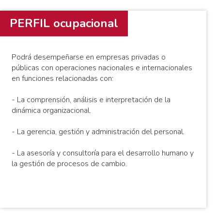
PERFIL ocupacional
Podrá desempeñarse en empresas privadas o
públicas con operaciones nacionales e internacionales
en funciones relacionadas con:
- La comprensión, análisis e interpretación de la
dinámica organizacional.
- La gerencia, gestión y administración del personal.
- La asesoría y consultoría para el desarrollo humano y
la gestión de procesos de cambio.