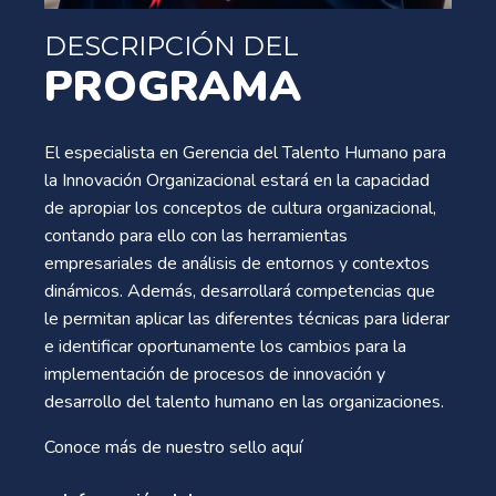
DESCRIPCIÓN DEL
PROGRAMA
El especialista en Gerencia del Talento Humano para
la Innovación Organizacional estará en la capacidad
de apropiar los conceptos de cultura organizacional,
contando para ello con las herramientas
empresariales de análisis de entornos y contextos
dinámicos. Además, desarrollará competencias que
le permitan aplicar las diferentes técnicas para liderar
e identificar oportunamente los cambios para la
implementación de procesos de innovación y
desarrollo del talento humano en las organizaciones.
Conoce más de nuestro sello
aquí