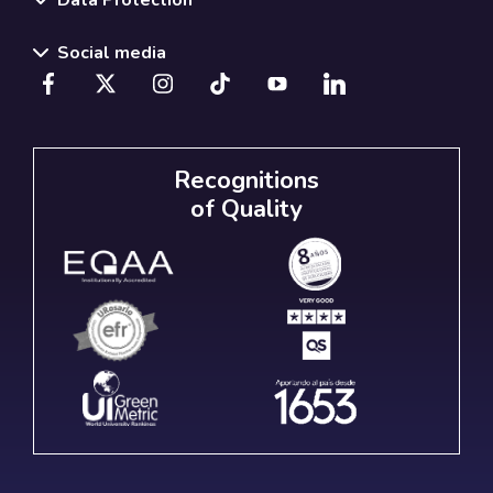
Data Protection
Social media
Recognitions
of Quality