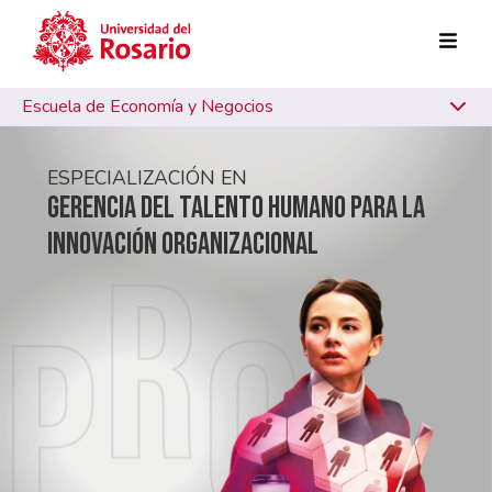
Skip to main content
Escuela de Economía y Negocios
ESPECIALIZACIÓN EN
GERENCIA DEL TALENTO HUMANO PARA LA
INNOVACIÓN ORGANIZACIONAL