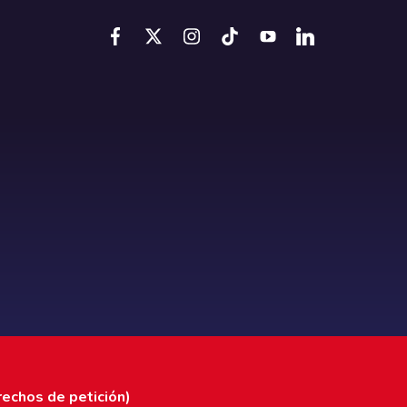
rechos de petición)