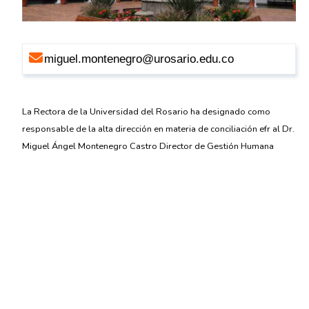
miguel.montenegro@urosario.edu.co
La Rectora de la Universidad del Rosario ha designado como
responsable de la alta dirección en materia de conciliación efr al Dr.
Miguel Ángel Montenegro Castro Director de Gestión Humana