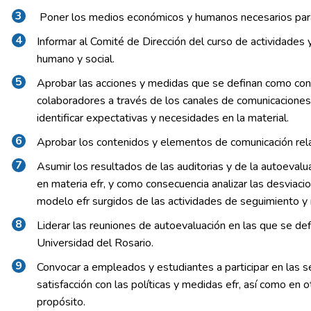
Poner los medios económicos y humanos necesarios para
Informar al Comité de Dirección del curso de actividades 
humano y social.
Aprobar las acciones y medidas que se definan como cons
colaboradores a través de los canales de comunicacione
identificar expectativas y necesidades en la material.
Aprobar los contenidos y elementos de comunicación rela
Asumir los resultados de las auditorias y de la autoevalu
en materia efr, y como consecuencia analizar las desviac
modelo efr surgidos de las actividades de seguimiento y 
Liderar las reuniones de autoevaluación en las que se de
Universidad del Rosario.
Convocar a empleados y estudiantes a participar en las se
satisfacción con las políticas y medidas efr, así como en
propósito.