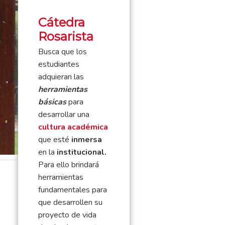
Cátedra
Rosarista
Busca que los
estudiantes
adquieran las
herramientas
básicas
para
desarrollar una
cultura académica
que esté
inmersa
en la
institucional.
Para ello brindará
herramientas
fundamentales para
que desarrollen su
proyecto de vida