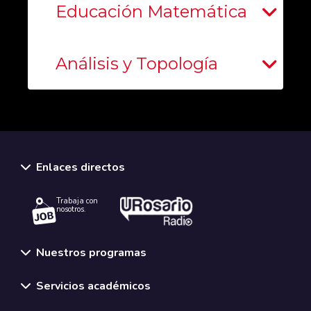
Educación Matemática
Análisis y Topología
Enlaces directos
Trabaja con
nosotros.
Nuestros programas
Servicios académicos