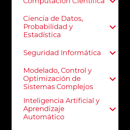
Computación Científica
Ciencia de Datos,
Probabilidad y
Estadística
Seguridad Informática
Modelado, Control y
Optimización de
Sistemas Complejos
Inteligencia Artificial y
Aprendizaje
Automático