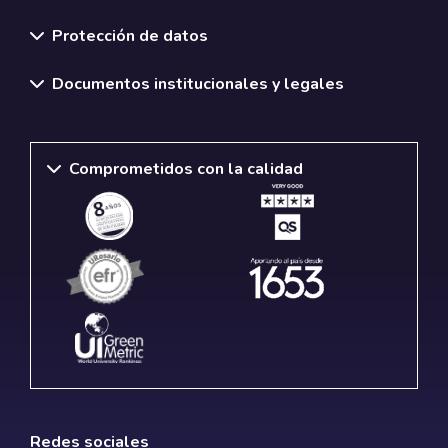
Normativas y políticas institucionales
Protección de datos
Documentos institucionales y legales
Comprometidos con la calidad
Redes sociales