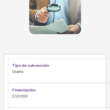
Tipo de subvención
Grants
Financiación
£10,000