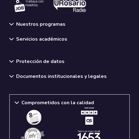
Trabaja con
nosotros.
Nuestros programas
Servicios académicos
Normativas y políticas institucionales
Protección de datos
Documentos institucionales y legales
Comprometidos con la calidad