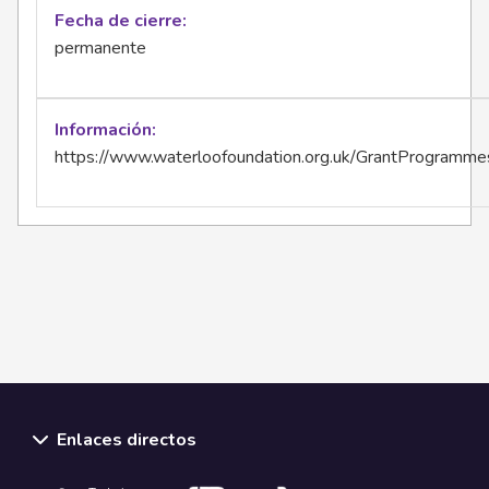
Fecha de cierre
permanente
Información
https://www.waterloofoundation.org.uk/GrantProgramme
Enlaces directos