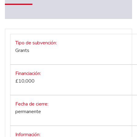
Tipo de subvención
Grants
Financiación
£10,000
Fecha de cierre
permanente
Información