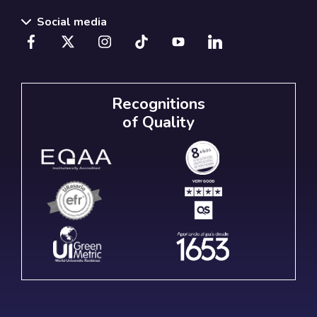
Social media
Recognitions
of Quality