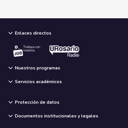
Enlaces directos
Trabaja con
nosotros.
Nuestros programas
Servicios académicos
Normativas y políticas institucionales
Protección de datos
Documentos institucionales y legales