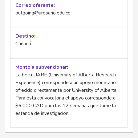
Correo oferente
outgoing@urosario.edu.co
Destino
Canadá
Monto a subvencionar
La beca UARE (University of Alberta Research
Experience) corresponde a un apoyo monetario
ofrecido directamente por University of Alberta.
Para esta convocatoria el apoyo corresponde a
$6,000 CAD para las 12 semanas que tome la
estancia de investigación.