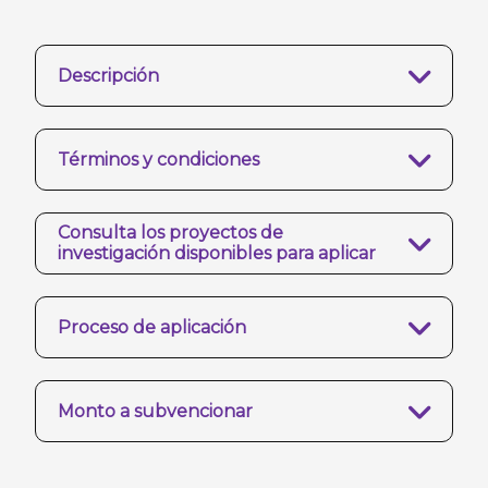
Descripción
Términos y condiciones
Consulta los proyectos de
investigación disponibles para aplicar
Proceso de aplicación
Monto a subvencionar