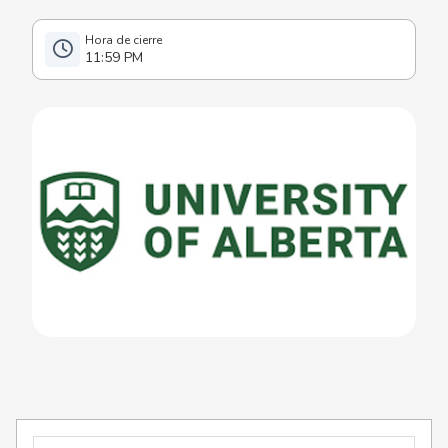
11:59 PM