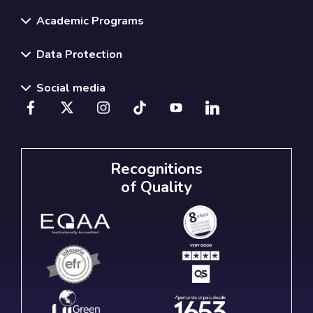
Academic Programs
Data Protection
Social media
Recognitions
of Quality