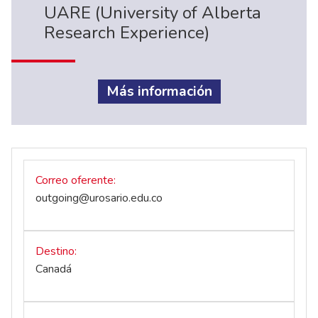
UARE (University of Alberta
Research Experience)
Más información
Correo oferente
outgoing@urosario.edu.co
Destino
Canadá