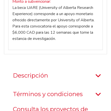
Monto a subvencionar
La beca UARE (University of Alberta Research
Experience) corresponde a un apoyo monetario
ofrecido directamente por University of Alberta.
Para esta convocatoria el apoyo corresponde a
$6,000 CAD para las 12 semanas que tome la
estancia de investigación.
Descripción
Términos y condiciones
Consulta los proyectos de