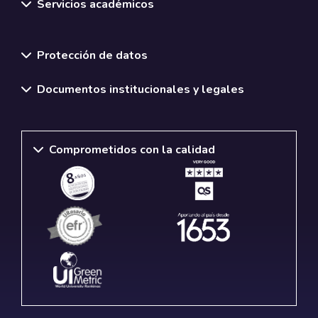
Servicios académicos
Normativas y políticas institucionales
Protección de datos
Documentos institucionales y legales
Comprometidos con la calidad