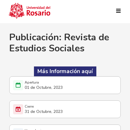
Pasar al contenido principal
Publicación: Revista de
Estudios Sociales
Más Información aquí
01 de Octubre, 2023
31 de Octubre, 2023