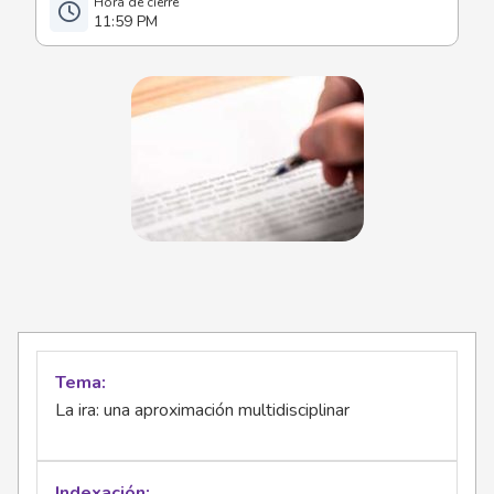
11:59 PM
Tema
La ira: una aproximación multidisciplinar
Indexación