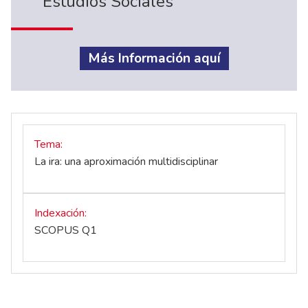
Estudios Sociales
Más Información aquí
Tema
La ira: una aproximación multidisciplinar
Indexación
SCOPUS Q1