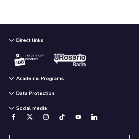
Direct links
Trabaja con
nosotros.
Academic Programs
Data Protection
Social media