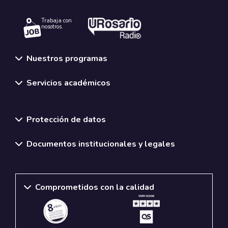
Trabaja con
nosotros.
Nuestros programas
Servicios académicos
Normativas y políticas institucionales
Protección de datos
Documentos institucionales y legales
Comprometidos con la calidad