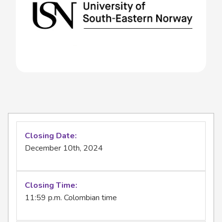
Closing Date
December 10th, 2024
Closing Time
11:59 p.m. Colombian time