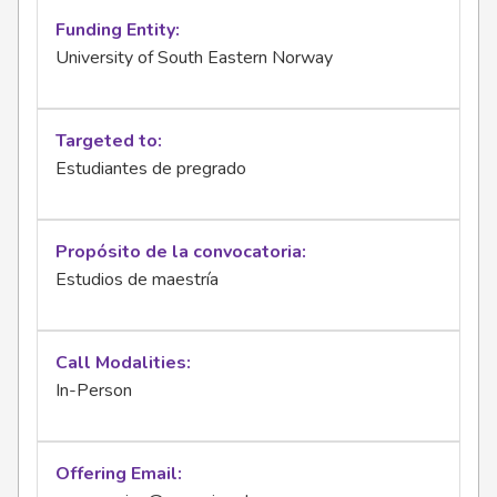
Funding Entity
University of South Eastern Norway
Targeted to
Estudiantes de pregrado
Propósito de la convocatoria
Estudios de maestría
Call Modalities
In-Person
Offering Email