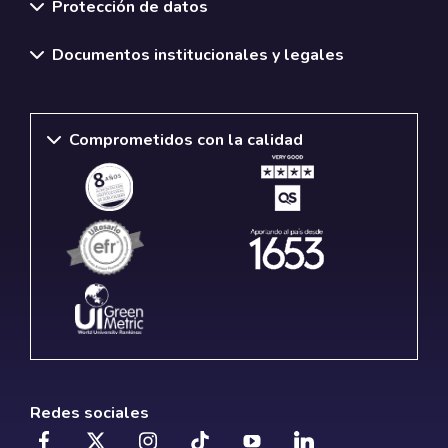
Protección de datos
Documentos institucionales y legales
Comprometidos con la calidad
Redes sociales