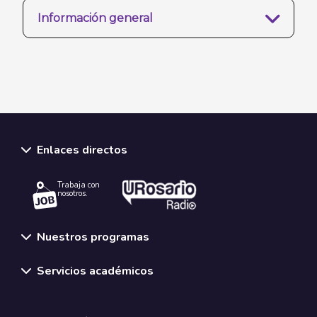
Información general
Enlaces directos
Trabaja con
nosotros.
Nuestros programas
Servicios académicos
Normativas y políticas institucionales