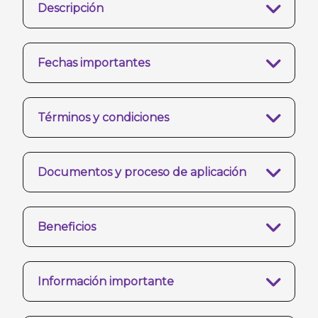
Descripción
Fechas importantes
Términos y condiciones
Documentos y proceso de aplicación
Beneficios
Información importante