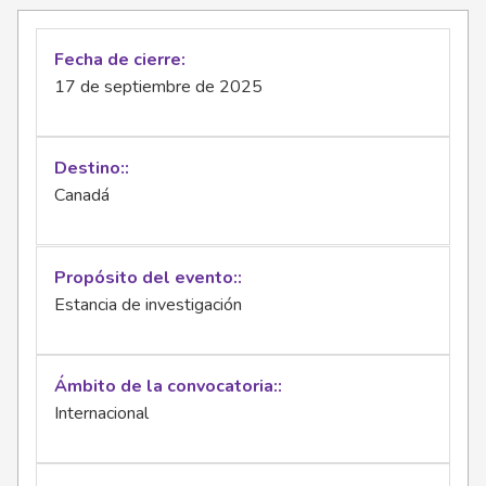
Fecha de cierre
17 de septiembre de 2025
Destino:
Canadá
Propósito del evento:
Estancia de investigación
Ámbito de la convocatoria:
Internacional