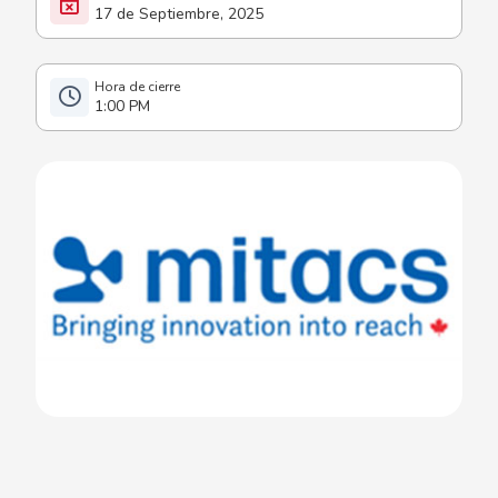
17 de Septiembre, 2025
1:00 PM