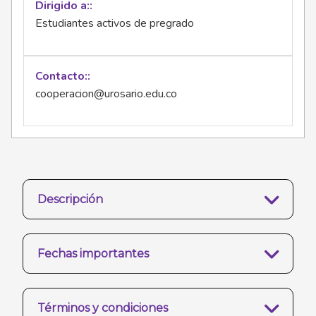
Dirigido a:
Estudiantes activos de pregrado
Contacto:
cooperacion@urosario.edu.co
Descripción
Fechas importantes
Términos y condiciones