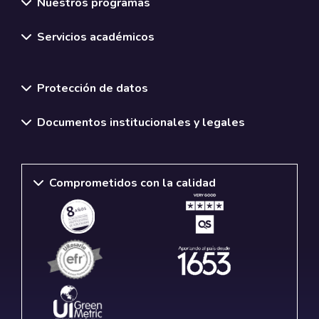
Nuestros programas
Servicios académicos
Normativas y políticas institucionales
Protección de datos
Documentos institucionales y legales
Comprometidos con la calidad