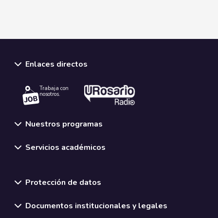
Enlaces directos
Trabaja con
nosotros.
Nuestros programas
Servicios académicos
Normativas y políticas institucionales
Protección de datos
Documentos institucionales y legales