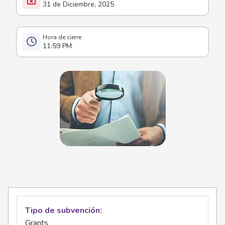
31 de Diciembre, 2025
11:59 PM
Tipo de subvención
Grants