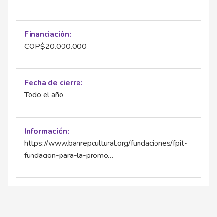
Financiación
COP$20.000.000
Fecha de cierre
Todo el año
Información
https://www.banrepcultural.org/fundaciones/fpit-
fundacion-para-la-promo…