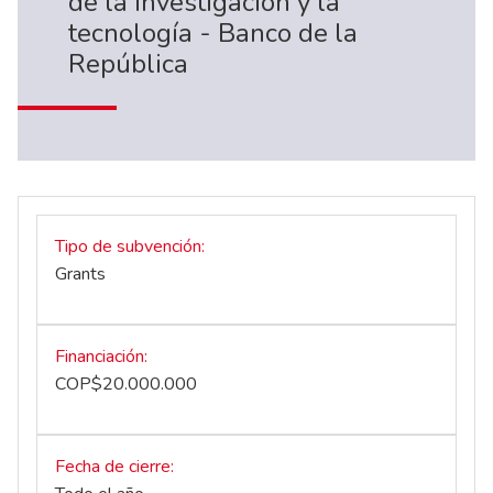
de la investigación y la
tecnología - Banco de la
República
Tipo de subvención
Grants
Financiación
COP$20.000.000
Fecha de cierre