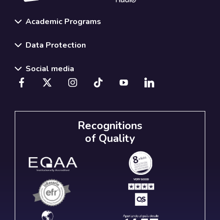
Academic Programs
Data Protection
Social media
Recognitions
of Quality