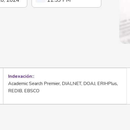
Indexación:
Academic Search Premier, DIALNET, DOAJ, ERIHPlus,
REDIB, EBSCO