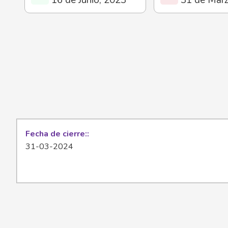
Fecha de cierre:
31-03-2024