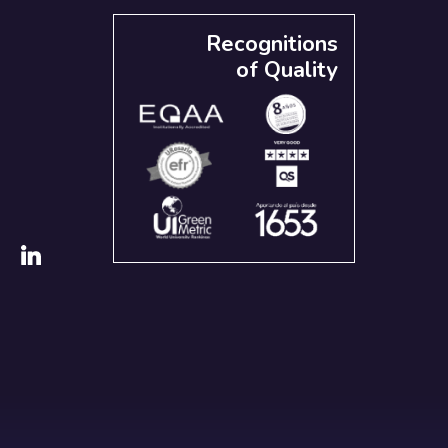
Recognitions
of Quality