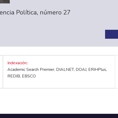
ncia Política, número 27
Indexación:
Academic Search Premier, DIALNET, DOAJ, ERIHPlus,
REDIB, EBSCO