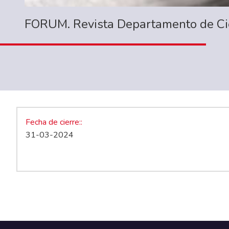
FORUM. Revista Departamento de Cie
Fecha de cierre:
31-03-2024