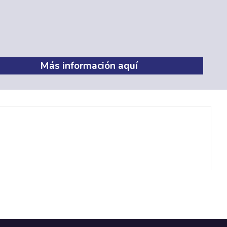
Más información aquí