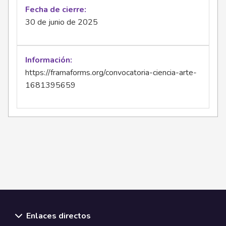
Fecha de cierre
30 de junio de 2025
Información
https://framaforms.org/convocatoria-ciencia-arte-
1681395659
Enlaces directos