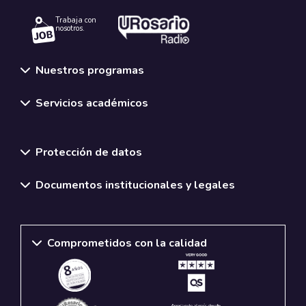
Trabaja con
nosotros.
Nuestros programas
Servicios académicos
Normativas y políticas institucionales
Protección de datos
Documentos institucionales y legales
Comprometidos con la calidad