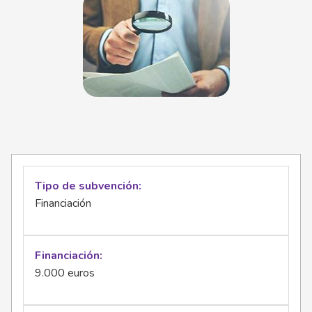
Tipo de subvención
Financiación
Financiación
9.000 euros