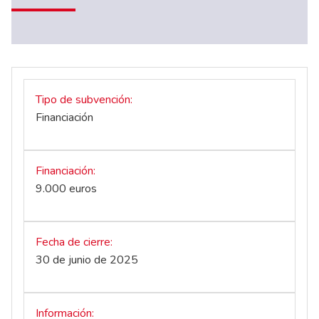
Tipo de subvención
Financiación
Financiación
9.000 euros
Fecha de cierre
30 de junio de 2025
Información