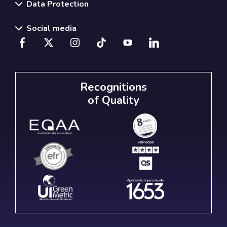
Data Protection
Social media
Recognitions
of Quality