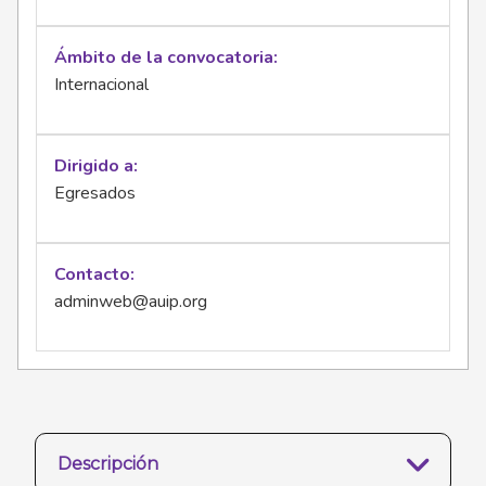
Ámbito de la convocatoria
Internacional
Dirigido a
Egresados
Contacto
adminweb@auip.org
Descripción