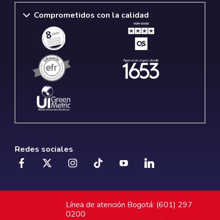
Comprometidos con la calidad
Redes sociales
Línea de atención Bogotá: (601) 297
0200