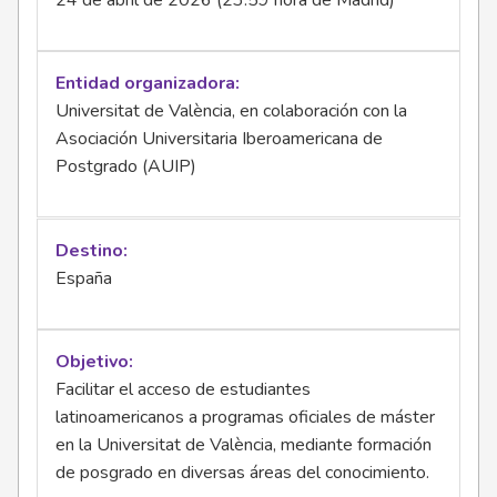
24 de abril de 2026 (23:59 hora de Madrid)
Entidad organizadora
Universitat de València, en colaboración con la
Asociación Universitaria Iberoamericana de
Postgrado (AUIP)
Destino
España
Objetivo
Facilitar el acceso de estudiantes
latinoamericanos a programas oficiales de máster
en la Universitat de València, mediante formación
de posgrado en diversas áreas del conocimiento.