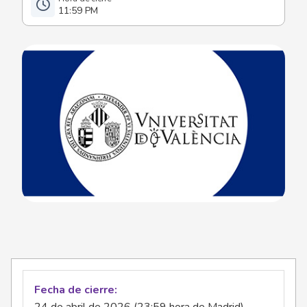
11:59 PM
Fecha de cierre