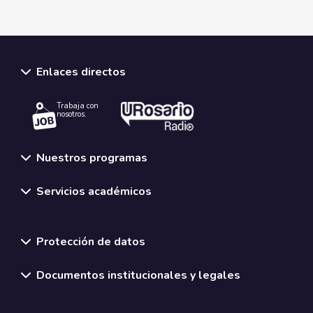
Enlaces directos
Trabaja con
nosotros.
Nuestros programas
Servicios académicos
Normativas y políticas institucionales
Protección de datos
Documentos institucionales y legales