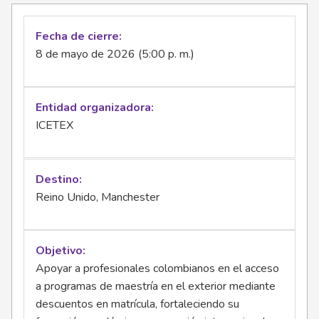
Fecha de cierre
8 de mayo de 2026 (5:00 p. m.)
Entidad organizadora
ICETEX
Destino
Reino Unido, Manchester
Objetivo
Apoyar a profesionales colombianos en el acceso
a programas de maestría en el exterior mediante
descuentos en matrícula, fortaleciendo su