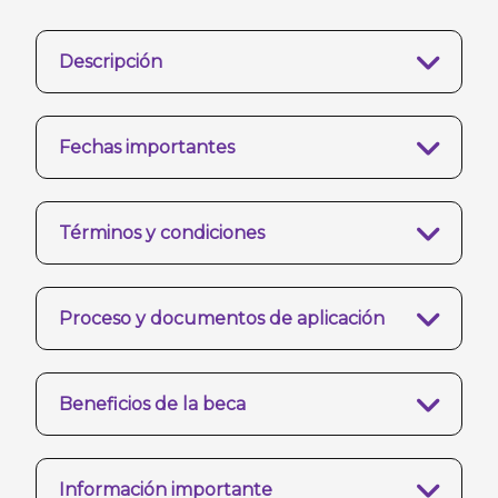
Descripción
Fechas importantes
Términos y condiciones
Proceso y documentos de aplicación
Beneficios de la beca
Información importante