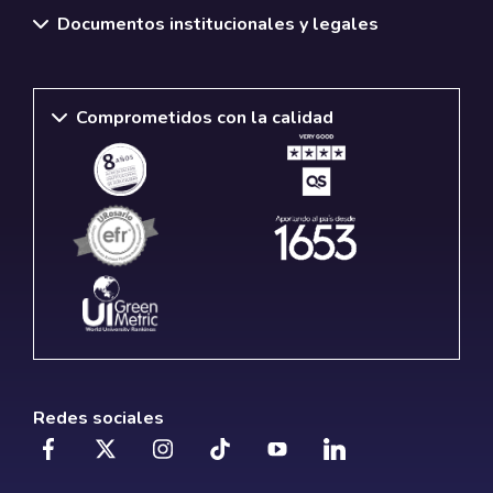
Documentos institucionales y legales
Comprometidos con la calidad
Redes sociales