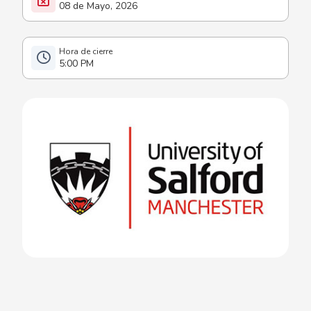
08 de Mayo, 2026
5:00 PM