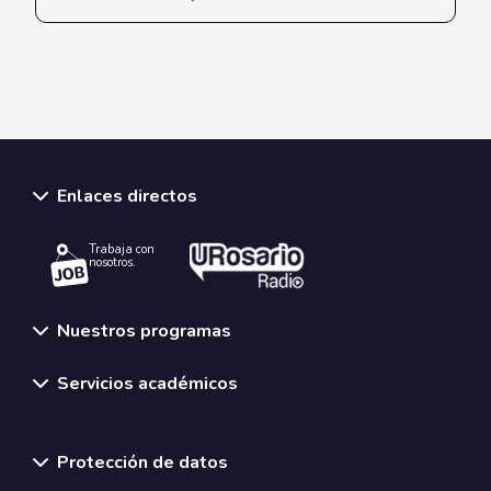
Enlaces directos
Trabaja con
nosotros.
Nuestros programas
Servicios académicos
Normativas y políticas institucionales
Protección de datos