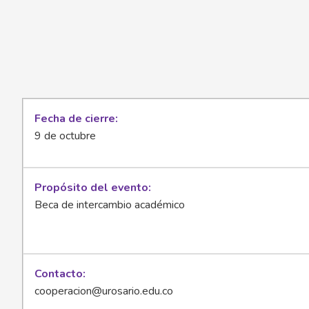
Fecha de cierre
9 de octubre
Propósito del evento
Beca de intercambio académico
Contacto
cooperacion@urosario.edu.co