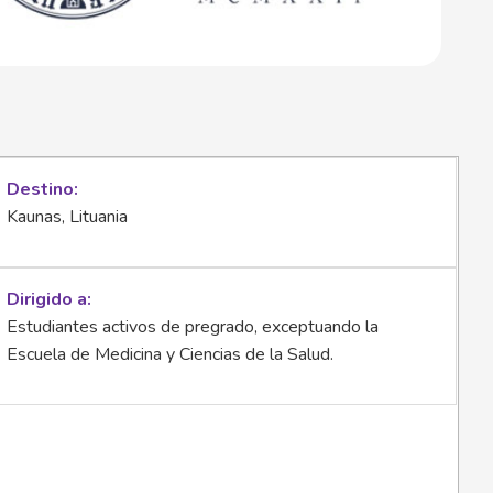
Destino
Kaunas, Lituania
Dirigido a
Estudiantes activos de pregrado, exceptuando la
Escuela de Medicina y Ciencias de la Salud.