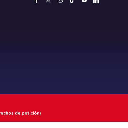
rechos de petición)