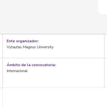
Ente organizador
Vytautas Magnus University
Ámbito de la convocatoria
Internacional