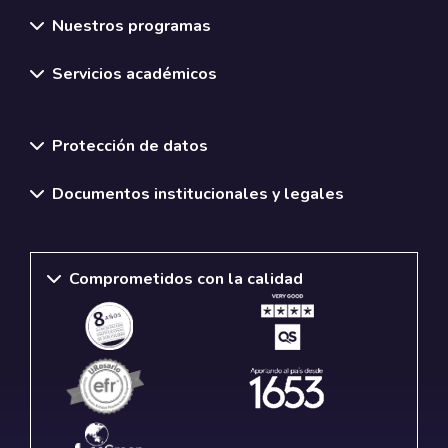
Nuestros programas
Servicios académicos
Normativas y políticas institucionales
Protección de datos
Documentos institucionales y legales
Comprometidos con la calidad