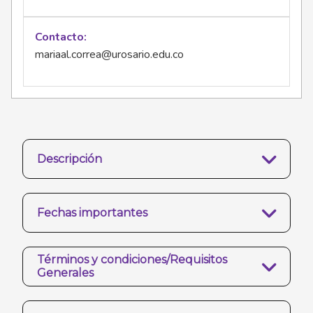
Contacto
mariaal.correa@urosario.edu.co
Descripción
Fechas importantes
Términos y condiciones/Requisitos
Generales