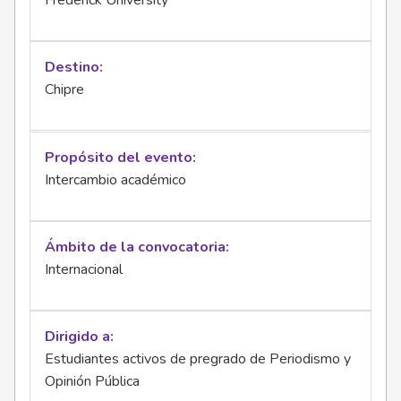
Frederick University
Destino
Chipre
Propósito del evento
Intercambio académico
Ámbito de la convocatoria
Internacional
Dirigido a
Estudiantes activos de pregrado de Periodismo y
Opinión Pública