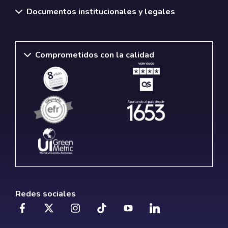
Documentos institucionales y legales
Comprometidos con la calidad
Redes sociales