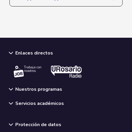
Enlaces directos
Trabaja con
nosotros.
Nuestros programas
Servicios académicos
Normativas y políticas institucionales
Protección de datos