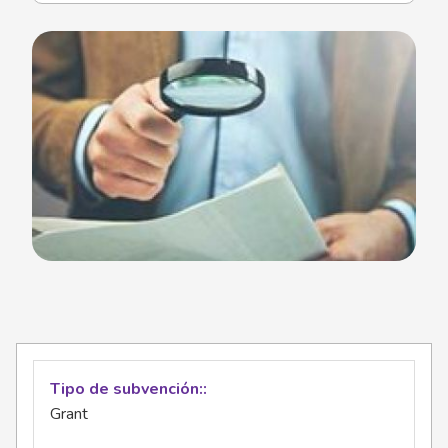
Tipo de subvención:
Grant