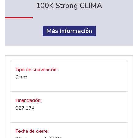
100K Strong CLIMA
Más información
Tipo de subvención:
Grant
Financiación:
$27,174
Fecha de cierre: