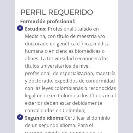
PERFIL REQUERIDO
Formación profesional:
Estudios:
Profesional titulado en
Medicina, con título de maestría y/o
doctorado en genética clínica, médica,
humana o en ciencias biomédicas o
afines. La Universidad reconocerá los
títulos universitarios de nivel
profesional, de especialización, maestría
y doctorado, expedidos de conformidad
con las leyes colombianas o reconocidas
legalmente en Colombia (los títulos en el
exterior deben estar debidamente
convalidados en Colombia).
Segundo idioma:
Certificar el dominio
de un segundo idioma. Para el
reconocimiento del dominio de un