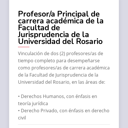
Profesor/a Principal de
carrera académica de la
Facultad de
Jurisprudencia de la
Universidad del Rosario
Vinculación de dos (2) profesores/as de
tiempo completo para desempeñarse
como profesores/as de carrera académica
de la Facultad de Jurisprudencia de la
Universidad del Rosario, en las áreas de:
• Derechos Humanos, con énfasis en
teoría jurídica
• Derecho Privado, con énfasis en derecho
civil