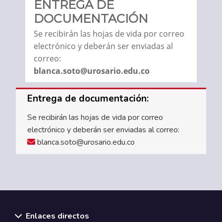
ENTREGA DE
DOCUMENTACIÓN
Se recibirán las hojas de vida por correo
electrónico y deberán ser enviadas al
correo:
blanca.soto@urosario.edu.co
Entrega de documentación:
Se recibirán las hojas de vida por correo
electrónico y deberán ser enviadas al correo:
blanca.soto@urosario.edu.co
Enlaces directos