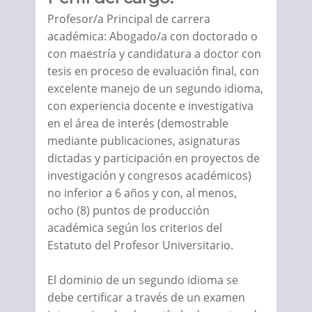
Profesor/a Principal de carrera
académica: Abogado/a con doctorado o
con maestría y candidatura a doctor con
tesis en proceso de evaluación final, con
excelente manejo de un segundo idioma,
con experiencia docente e investigativa
en el área de interés (demostrable
mediante publicaciones, asignaturas
dictadas y participación en proyectos de
investigación y congresos académicos)
no inferior a 6 años y con, al menos,
ocho (8) puntos de producción
académica según los criterios del
Estatuto del Profesor Universitario.
El dominio de un segundo idioma se
debe certificar a través de un examen