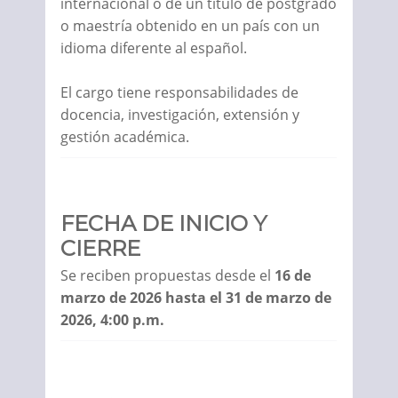
internacional o de un título de postgrado
o maestría obtenido en un país con un
idioma diferente al español.
El cargo tiene responsabilidades de
docencia, investigación, extensión y
gestión académica.
FECHA DE INICIO Y
CIERRE
Se reciben propuestas desde el
16 de
marzo de 2026 hasta el 31 de marzo de
2026, 4:00 p.m.