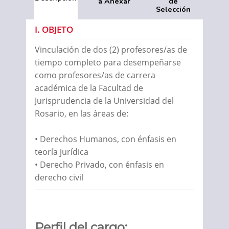
a Anexar
de
Selección
I. OBJETO
Vinculación de dos (2) profesores/as de
tiempo completo para desempeñarse
como profesores/as de carrera
académica de la Facultad de
Jurisprudencia de la Universidad del
Rosario, en las áreas de:
• Derechos Humanos, con énfasis en
teoría jurídica
• Derecho Privado, con énfasis en
derecho civil
Perfil del cargo: