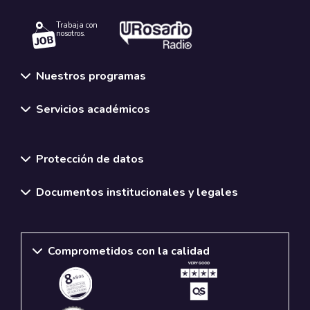
Trabaja con
nosotros.
Nuestros programas
Servicios académicos
Normativas y políticas institucionales
Protección de datos
Documentos institucionales y legales
Comprometidos con la calidad