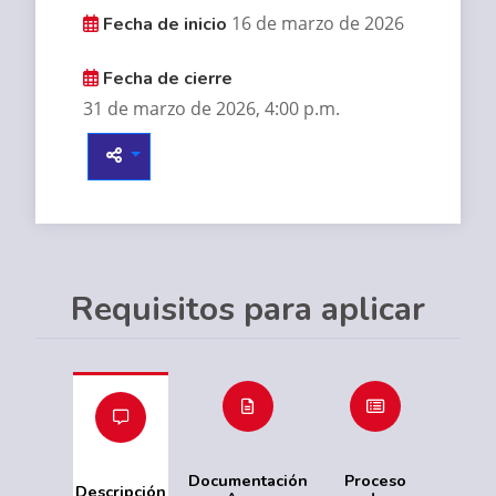
16 de marzo de 2026
Fecha de inicio
Fecha de cierre
31 de marzo de 2026, 4:00 p.m.
Requisitos para aplicar
Documentación
Proceso
Descripción