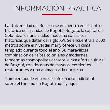
INFORMACIÓN PRÁCTICA
La Universidad del Rosario se encuentra en el centro
histórico de la ciudad de Bogotá. Bogotá, la capital de
Colombia, es una ciudad moderna con raíces
históricas que datan del siglo XVI. Se encuentra a 2.600
metros sobre el nivel del mar y ofrece un clima
templado durante todo el año. Su maravillosa
combinación de raíces coloniales y modernas
tendencias cosmopolitas destaca la rica oferta cultural
de Bogotá, con docenas de museos, excelentes
restaurantes y una animada vida nocturna.
También puede encontrar información adicional
sobre el turismo en Bogotá
aquí
y
aquí
.