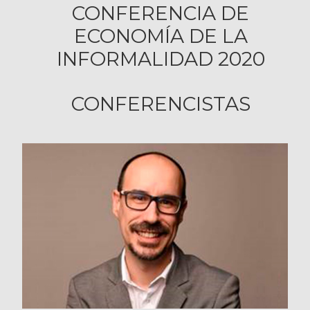
CONFERENCIA DE
ECONOMÍA DE LA
INFORMALIDAD 2020
CONFERENCISTAS