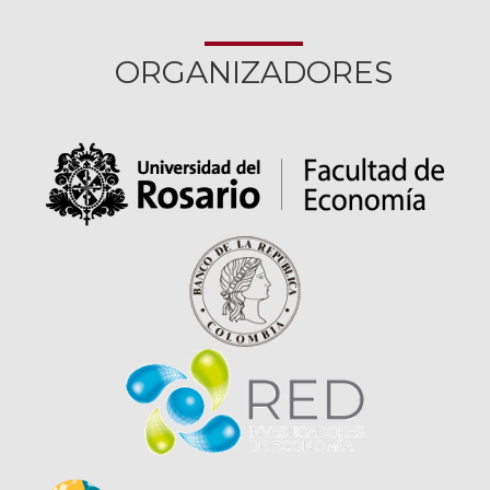
ORGANIZADORES