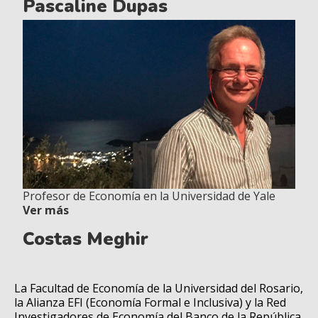
Pascaline Dupas
Profesor de Economía en la Universidad de Yale
Ver más
Costas Meghir
La Facultad de Economía de la Universidad del Rosario,
la Alianza EFI (Economía Formal e Inclusiva) y la Red
Investigadores de Economía del Banco de la República