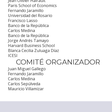
Jean Olivier Hairault
Paris School of Economics
Fernando Jaramillo
Universidad del Rosario
Francisco Lasso
Banco de la República
Carlos Medina
Banco de la República
Jorge Andrés Tamayo
Harvard Business School
Blanca Cecilia Zuluaga Díaz
ICESI
COMITÉ ORGANIZADOR
Juan Miguel Gallego
Fernando Jaramillo
Carlos Medina
Carlos Sepúlveda
Mauricio Villamizar