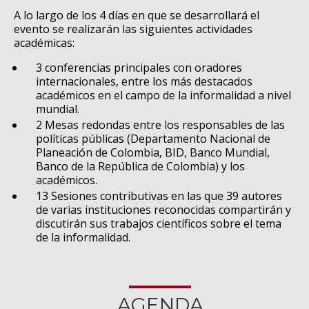
A lo largo de los 4 días en que se desarrollará el
evento se realizarán las siguientes actividades
académicas:
3 conferencias principales con oradores
internacionales, entre los más destacados
académicos en el campo de la informalidad a nivel
mundial.
2 Mesas redondas entre los responsables de las
políticas públicas (Departamento Nacional de
Planeación de Colombia, BID, Banco Mundial,
Banco de la República de Colombia) y los
académicos.
13 Sesiones contributivas en las que 39 autores
de varias instituciones reconocidas compartirán y
discutirán sus trabajos científicos sobre el tema
de la informalidad.
AGENDA