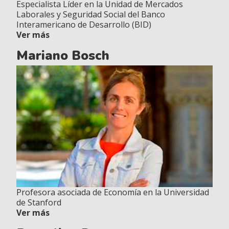
Especialista Líder en la Unidad de Mercados
Laborales y Seguridad Social del Banco
Interamericano de Desarrollo (BID)
Ver más
Mariano Bosch
Profesora asociada de Economía en la Universidad
de Stanford
Ver más