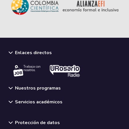
Enlaces directos
Trabaja con
nosotros.
Nuestros programas
Servicios académicos
Normativas y políticas institucionales
Protección de datos