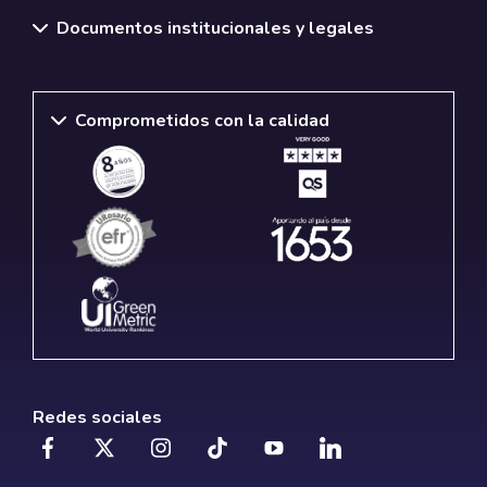
Documentos institucionales y legales
Comprometidos con la calidad
Redes sociales