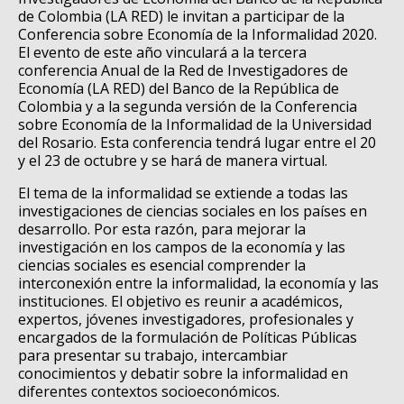
de Colombia (LA RED) le invitan a participar de la
Conferencia sobre Economía de la Informalidad 2020.
El evento de este año vinculará a la tercera
conferencia Anual de la Red de Investigadores de
Economía (LA RED) del Banco de la República de
Colombia y a la segunda versión de la Conferencia
sobre Economía de la Informalidad de la Universidad
del Rosario. Esta conferencia tendrá lugar entre el 20
y el 23 de octubre y se hará de manera virtual.
El tema de la informalidad se extiende a todas las
investigaciones de ciencias sociales en los países en
desarrollo. Por esta razón, para mejorar la
investigación en los campos de la economía y las
ciencias sociales es esencial comprender la
interconexión entre la informalidad, la economía y las
instituciones. El objetivo es reunir a académicos,
expertos, jóvenes investigadores, profesionales y
encargados de la formulación de Políticas Públicas
para presentar su trabajo, intercambiar
conocimientos y debatir sobre la informalidad en
diferentes contextos socioeconómicos.