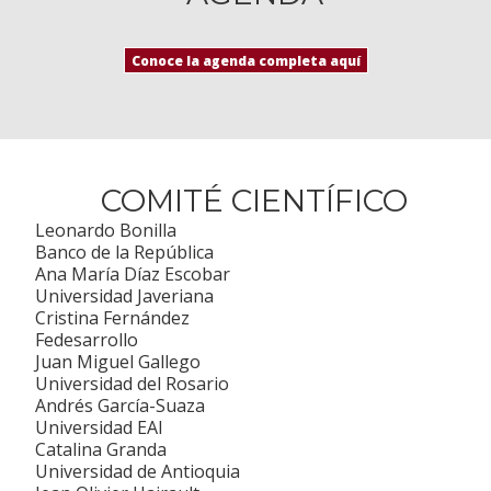
Conoce la agenda completa aquí
COMITÉ CIENTÍFICO
Leonardo Bonilla
Banco de la República
Ana María Díaz Escobar
Universidad Javeriana
Cristina Fernández
Fedesarrollo
Juan Miguel Gallego
Universidad del Rosario
Andrés García-Suaza
Universidad EAI
Catalina Granda
Universidad de Antioquia