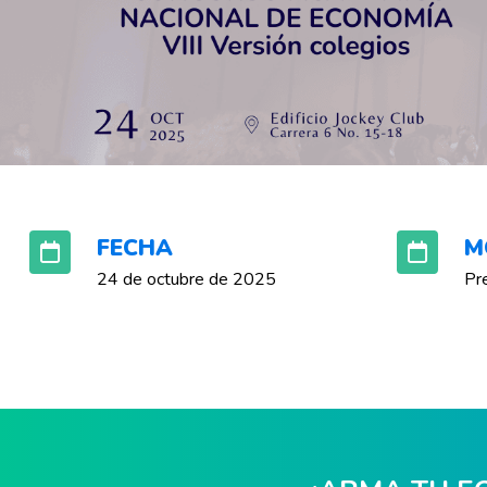
FECHA
M
24 de octubre de 2025
Pr