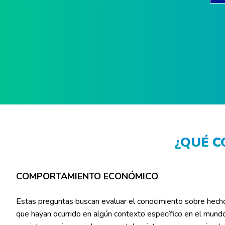
¿QUÉ C
COMPORTAMIENTO ECONÓMICO
Estas preguntas buscan evaluar el conocimiento sobre hech
que hayan ocurrido en algún contexto específico en el mundo