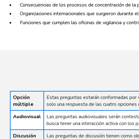
Consecuencias de los procesos de concentración de la p
Organizaciones internacionales que surgieron durante el
Funciones que cumplen las oficinas de vigilancia y contr
Opción
Estas preguntas estarán conformadas por 4 
múltiple
solo una respuesta de las cuatro opciones 
Audiovisual
Las preguntas audiovisuales serán contesta
busca tener una interacción activa con los 
Discusión
Las preguntas de discusión tienen como ob