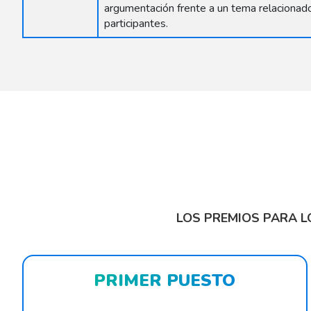
argumentación frente a un tema relacionad
participantes.
LOS PREMIOS PARA L
PRIMER PUESTO