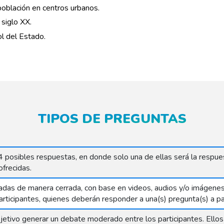
oblación en centros urbanos.
 siglo XX.
ol del Estado.
TIPOS DE PREGUNTAS
posibles respuestas, en donde solo una de ellas será la respuest
ofrecidas.
das de manera cerrada, con base en videos, audios y/o imágenes 
participantes, quienes deberán responder a una(s) pregunta(s) a pa
jetivo generar un debate moderado entre los participantes. Ello