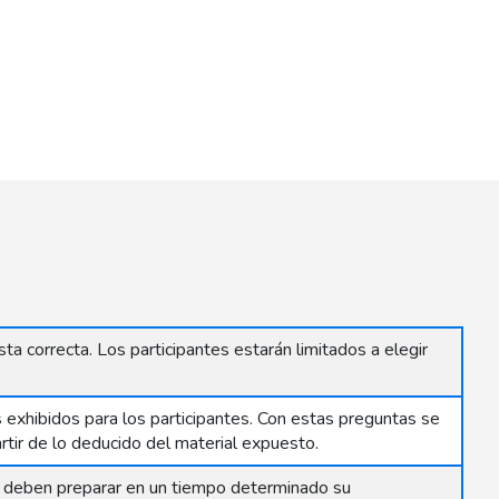
a correcta. Los participantes estarán limitados a elegir
exhibidos para los participantes. Con estas preguntas se
rtir de lo deducido del material expuesto.
s deben preparar en un tiempo determinado su