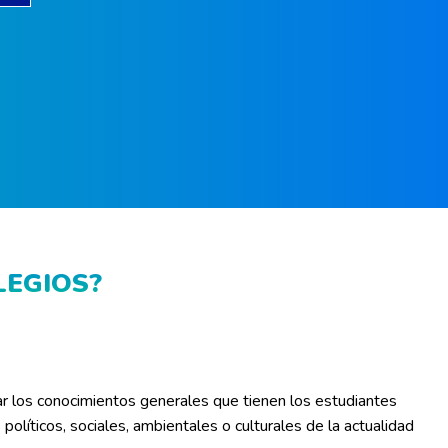
LEGIOS?
r los conocimientos generales que tienen los estudiantes
políticos, sociales, ambientales o culturales de la actualidad