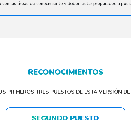
o con las áreas de conocimiento y deben estar preparados a pos
RECONOCIMIENTOS
OS PRIMEROS TRES PUESTOS DE ESTA VERSIÓN DE
SEGUNDO PUESTO