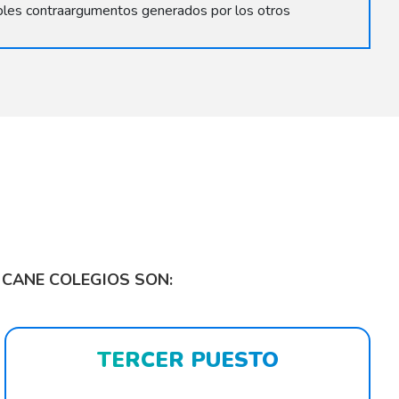
ibles contraargumentos generados por los otros
 CANE COLEGIOS SON:
TERCER PUESTO