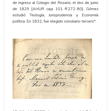
de ingreso al Colegio del Rosario, el dos de junio
de 1829 [AHUR caja 101 ff.272-80]. Gómez
estudió Teología, Jurisprudencia y Economía
política. En 1832, fue elegido consiliario tercero*.