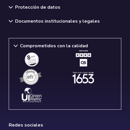
Normativas y políticas institucionales
Protección de datos
Documentos institucionales y legales
Comprometidos con la calidad
Redes sociales