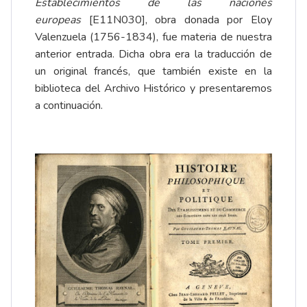
Establecimientos de las naciones
europeas
[E11N030],
obra donada por Eloy
Valenzuela
(1756-1834), fue materia de nuestra
anterior entrada. Dicha obra era la traducción de
un original francés, que también existe en la
biblioteca del Archivo Histórico y presentaremos
a continuación.