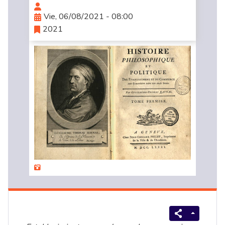
Vie, 06/08/2021 - 08:00
2021