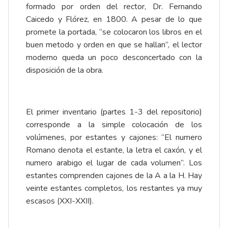
formado por orden del rector, Dr. Fernando
Caicedo y Flórez, en 1800. A pesar de lo que
promete la portada, “se colocaron los libros en el
buen metodo y orden en que se hallan”, el lector
moderno queda un poco desconcertado con la
disposición de la obra.
El primer inventario (partes 1-3 del repositorio)
corresponde a la simple colocación de los
volúmenes, por estantes y cajones: “El numero
Romano denota el estante, la letra el caxón, y el
numero arabigo el lugar de cada volumen”. Los
estantes comprenden cajones de la A a la H. Hay
veinte estantes completos, los restantes ya muy
escasos (XXI-XXII).