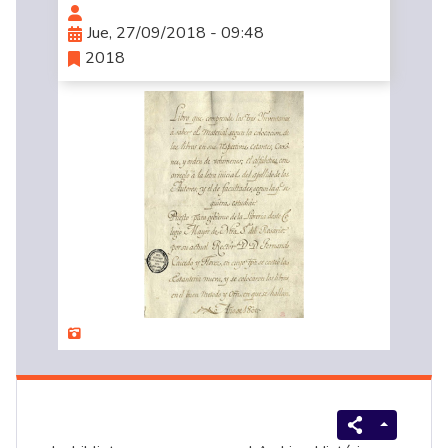
Jue, 27/09/2018 - 09:48
2018