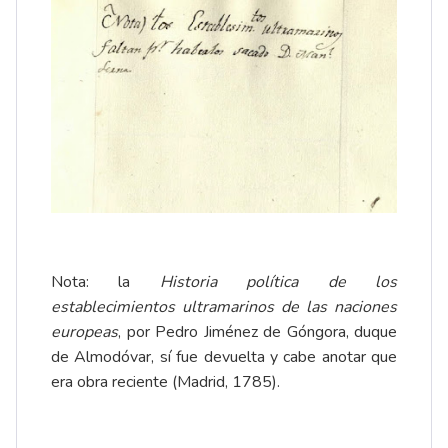
Nota: la
Historia política de los
establecimientos ultramarinos de las naciones
europeas
, por Pedro Jiménez de Góngora, duque
de Almodóvar, sí fue devuelta y cabe anotar que
era obra reciente (Madrid, 1785).