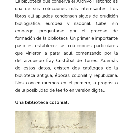
La biblioteca que conserva el Archivo Histórico es
una de sus colecciones más interesantes. Los
libros allí apilados condensan siglos de erudición
bibliográfica, europea y nacional. Cabe, sin
embargo, preguntarse por el proceso de
formación de la biblioteca. Un primer e importante
paso es establecer las colecciones particulares
que vinieron a parar aquí, comenzando por la
del
arzobispo fray Cristóbal de Torres
. Además
de estos datos, existen dos catálogos de la
biblioteca antigua, épocas colonial y republicana.
Nos concentraremos en el primero, a propósito
de la posibilidad de leerlo en versión digital.
Una biblioteca colonial.