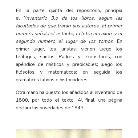
En la parte quinta del repositorio, principia
el
Ynventario 3.o de los libros, segun las
facultades de que tratan sus autores. El primer
numero señala el estante, la letra el caxon, y el
segundo numero el lugar de los tomos
. En
primer lugar, los juristas; vienen luego los
teólogos, santos Padres y expositores, con
apéndice de místicos y predicables; luego los
filósofos y matemáticos; en seguida los
gramáticos latinos e historiadores.
Otra mano ha puesto los añadidos al inventario de
1800, por todo el texto. Al final, una página
declara las novedades de 1843.