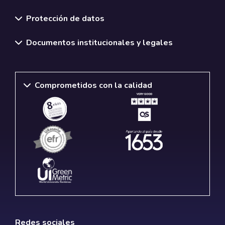
Normativas y políticas institucionales
Protección de datos
Documentos institucionales y legales
Comprometidos con la calidad
Redes sociales