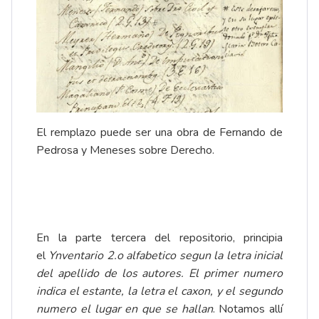
El remplazo puede ser una obra de Fernando de
Pedrosa y Meneses sobre Derecho.
En la parte tercera del repositorio, principia
el
Ynventario 2.o alfabetico segun la letra inicial
del apellido de los autores. El primer numero
indica el estante, la letra el caxon, y el segundo
numero el lugar en que se hallan
. Notamos allí