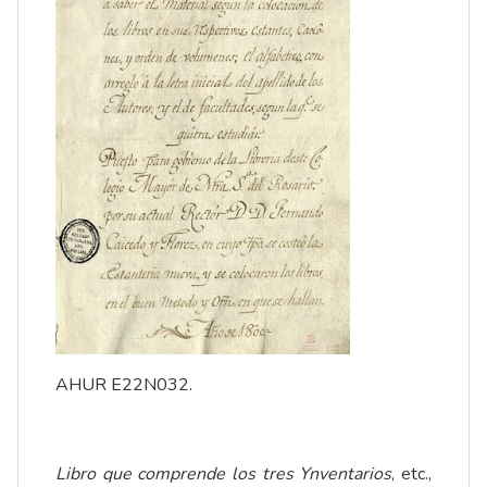
AHUR E22N032.
Libro que comprende los tres Ynventarios
, etc.,