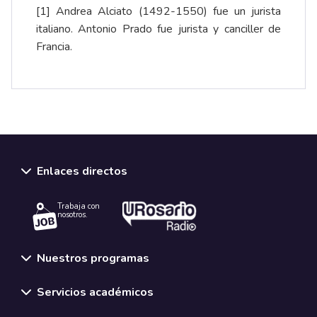
[1]
Andrea Alciato (1492-1550) fue un jurista
italiano. Antonio Prado fue jurista y canciller de
Francia.
Enlaces directos
Trabaja con
nosotros.
Nuestros programas
Servicios académicos