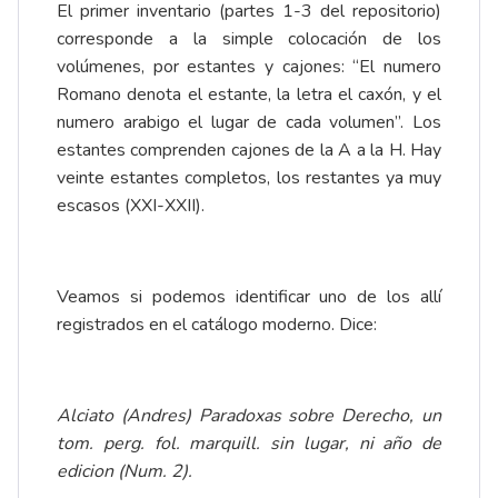
El primer inventario (partes 1-3 del repositorio)
corresponde a la simple colocación de los
volúmenes, por estantes y cajones: “El numero
Romano denota el estante, la letra el caxón, y el
numero arabigo el lugar de cada volumen”. Los
estantes comprenden cajones de la A a la H. Hay
veinte estantes completos, los restantes ya muy
escasos (XXI-XXII).
Veamos si podemos identificar uno de los allí
registrados en el catálogo moderno. Dice:
Alciato (Andres) Paradoxas sobre Derecho, un
tom. perg. fol. marquill. sin lugar, ni año de
edicion (Num. 2).