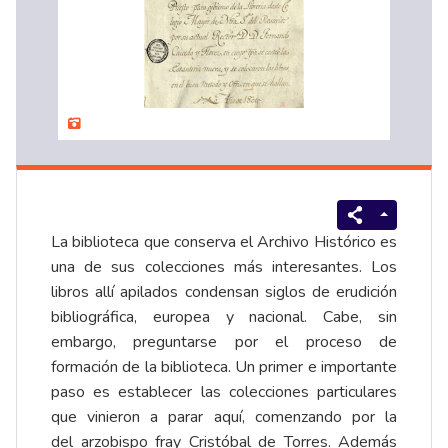
La biblioteca que conserva el Archivo Histórico es
una de sus colecciones más interesantes. Los
libros allí apilados condensan siglos de erudición
bibliográfica, europea y nacional. Cabe, sin
embargo, preguntarse por el proceso de
formación de la biblioteca. Un primer e importante
paso es establecer las colecciones particulares
que vinieron a parar aquí, comenzando por la
del
arzobispo fray Cristóbal de Torres
. Además