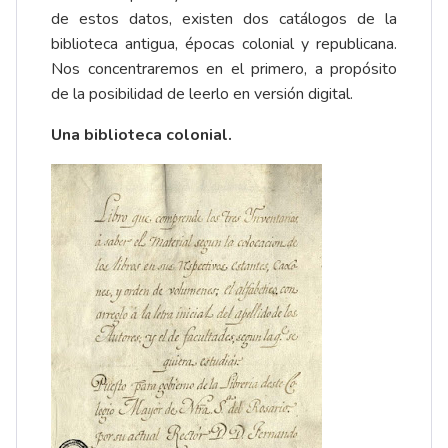
de estos datos, existen dos catálogos de la
biblioteca antigua, épocas colonial y republicana.
Nos concentraremos en el primero, a propósito
de la posibilidad de leerlo en versión digital.
Una biblioteca colonial.