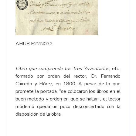
AHUR E22N032.
Libro que comprende los tres Ynventarios
, etc.,
formado por orden del rector, Dr. Fernando
Caicedo y Flórez, en 1800. A pesar de lo que
promete la portada, “se colocaron los libros en el
buen metodo y orden en que se hallan”, el lector
moderno queda un poco desconcertado con la
disposición de la obra.