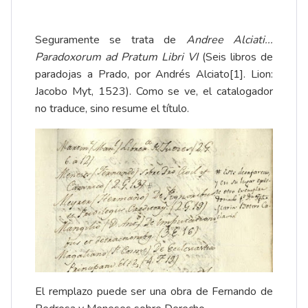
Seguramente se trata de
Andree Alciati...
Paradoxorum ad Pratum Libri VI
(Seis libros de
paradojas a Prado, por Andrés Alciato
[1]
. Lion:
Jacobo Myt, 1523). Como se ve, el catalogador
no traduce, sino resume el título.
El remplazo puede ser una obra de Fernando de