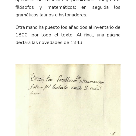
filósofos y matemáticos; en seguida los
gramáticos latinos e historiadores.
Otra mano ha puesto los añadidos al inventario de
1800, por todo el texto. Al final, una página
declara las novedades de 1843.