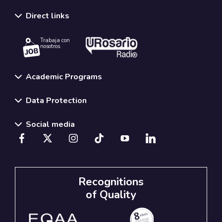
Direct links
Trabaja con
nosotros.
Academic Programs
Data Protection
Social media
Recognitions
of Quality