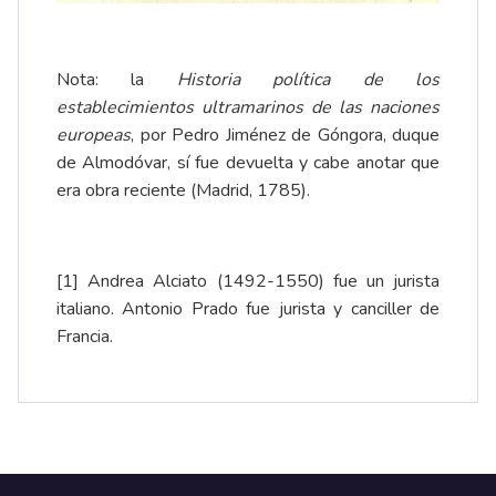
Nota: la
Historia política de los
establecimientos ultramarinos de las naciones
europeas
, por Pedro Jiménez de Góngora, duque
de Almodóvar, sí fue devuelta y cabe anotar que
era obra reciente (Madrid, 1785).
[1]
Andrea Alciato (1492-1550) fue un jurista
italiano. Antonio Prado fue jurista y canciller de
Francia.