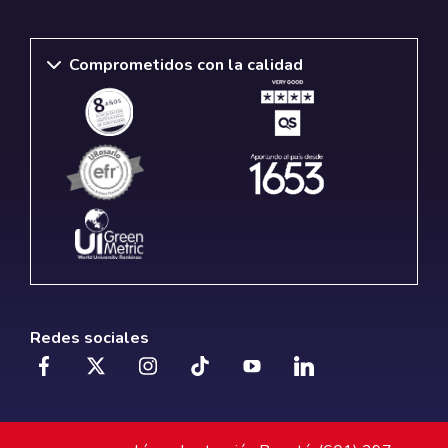
Comprometidos con la calidad
Redes sociales