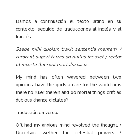
Damos a continuación el texto latino en su
contexto, seguido de traducciones al inglés y al
francés:
Saepe mihi dubiam traxit sententia mentem, /
curarent superi terras an nullus inesset / rector
et incerto fluerent mortalia casu
.
My mind has often wavered between two
opinions: have the gods a care for the world or is
there no ruler therein and do mortal things drift as
dubious chance dictates?
Traducción en verso:
Oft had my anxious mind revolved the thought, /
Uncertain, wether the celestial powers /