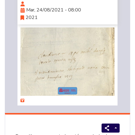
Mar, 24/08/2021 - 08:00
2021