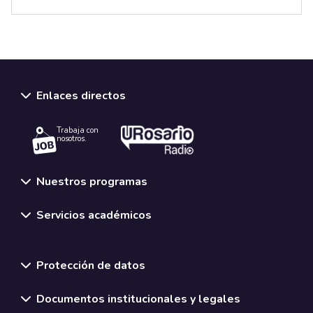
Enlaces directos
Trabaja con
nosotros.
Nuestros programas
Servicios académicos
Normativas y políticas institucionales
Protección de datos
Documentos institucionales y legales