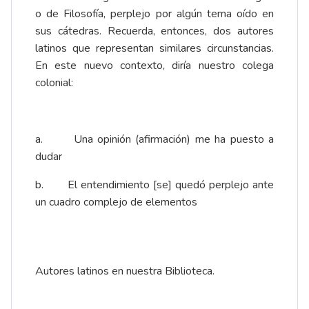
o de Filosofía, perplejo por algún tema oído en
sus cátedras. Recuerda, entonces, dos autores
latinos que representan similares circunstancias.
En este nuevo contexto, diría nuestro colega
colonial:
a. Una opinión (afirmación) me ha puesto a
dudar
b. El entendimiento [se] quedó perplejo ante
un cuadro complejo de elementos
Autores latinos en nuestra Biblioteca.