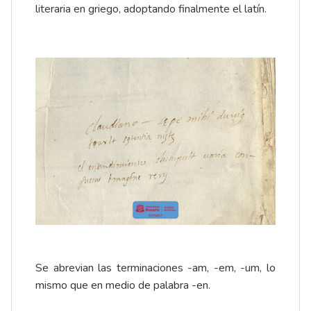
literaria en griego, adoptando finalmente el latín.
Se abrevian las terminaciones -am, -em, -um, lo
mismo que en medio de palabra -en.