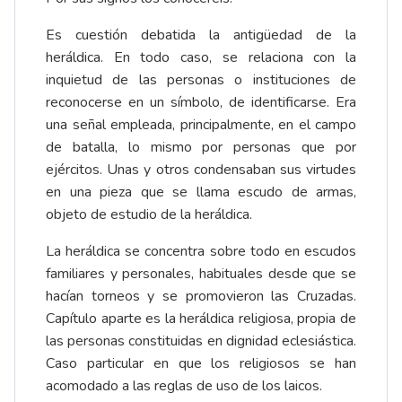
Es cuestión debatida la antigüedad de la
heráldica. En todo caso, se relaciona con la
inquietud de las personas o instituciones de
reconocerse en un símbolo, de identificarse. Era
una señal empleada, principalmente, en el campo
de batalla, lo mismo por personas que por
ejércitos. Unas y otros condensaban sus virtudes
en una pieza que se llama escudo de armas,
objeto de estudio de la heráldica.
La heráldica se concentra sobre todo en escudos
familiares y personales, habituales desde que se
hacían torneos y se promovieron las Cruzadas.
Capítulo aparte es la heráldica religiosa, propia de
las personas constituidas en dignidad eclesiástica.
Caso particular en que los religiosos se han
acomodado a las reglas de uso de los laicos.