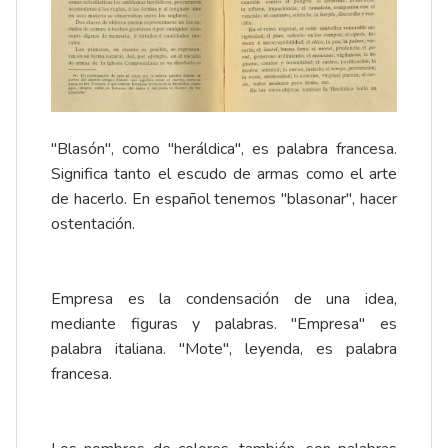
"Blasón", como "heráldica", es palabra francesa.
Significa tanto el escudo de armas como el arte
de hacerlo. En español tenemos "blasonar", hacer
ostentación.
Empresa es la condensación de una idea,
mediante figuras y palabras. "Empresa" es
palabra italiana. "Mote", leyenda, es palabra
francesa.