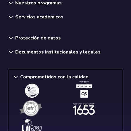
Nuestros programas
Servicios académicos
Normativas y políticas institucionales
Protección de datos
Documentos institucionales y legales
Comprometidos con la calidad