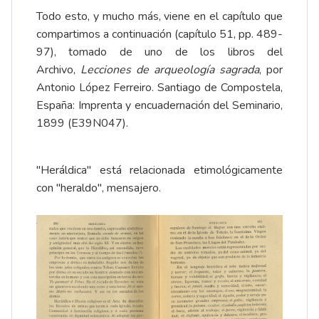
Todo esto, y mucho más, viene en el capítulo que
compartimos a continuación (capítulo 51, pp. 489-
97), tomado de uno de los libros del
Archivo,
Lecciones de arqueología sagrada
, por
Antonio López Ferreiro. Santiago de Compostela,
España: Imprenta y encuadernación del Seminario,
1899 (E39N047).
"Heráldica" está relacionada etimológicamente
con "heraldo", mensajero.