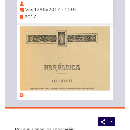
Vie, 12/05/2017 - 11:02
2017
Por sus signos los conoceréis.