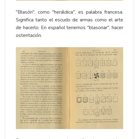
"Blasón", como "heráldica", es palabra francesa.
Significa tanto el escudo de armas como el arte
de hacerlo. En español tenemos "blasonar", hacer
ostentación.