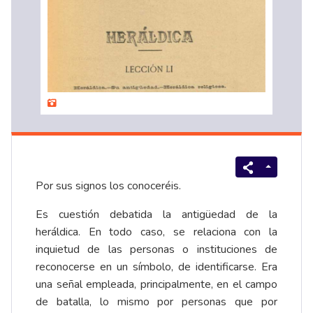
Por sus signos los conoceréis.
Es cuestión debatida la antigüedad de la
heráldica. En todo caso, se relaciona con la
inquietud de las personas o instituciones de
reconocerse en un símbolo, de identificarse. Era
una señal empleada, principalmente, en el campo
de batalla, lo mismo por personas que por