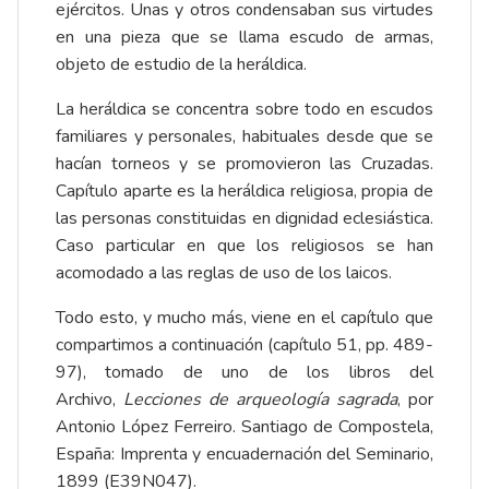
ejércitos. Unas y otros condensaban sus virtudes
en una pieza que se llama escudo de armas,
objeto de estudio de la heráldica.
La heráldica se concentra sobre todo en escudos
familiares y personales, habituales desde que se
hacían torneos y se promovieron las Cruzadas.
Capítulo aparte es la heráldica religiosa, propia de
las personas constituidas en dignidad eclesiástica.
Caso particular en que los religiosos se han
acomodado a las reglas de uso de los laicos.
Todo esto, y mucho más, viene en el capítulo que
compartimos a continuación (capítulo 51, pp. 489-
97), tomado de uno de los libros del
Archivo,
Lecciones de arqueología sagrada
, por
Antonio López Ferreiro. Santiago de Compostela,
España: Imprenta y encuadernación del Seminario,
1899 (E39N047).