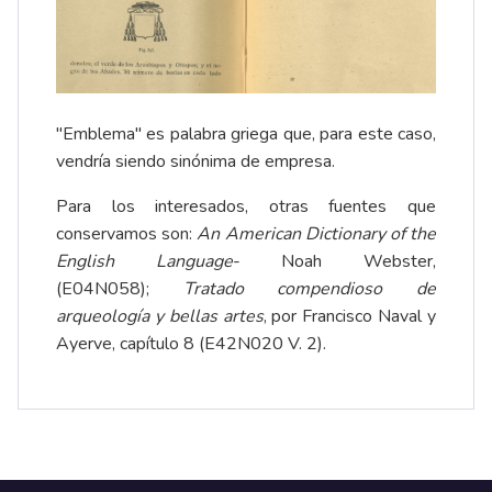
"Emblema" es palabra griega que, para este caso,
vendría siendo sinónima de empresa.
Para los interesados, otras fuentes que
conservamos son:
An American Dictionary of the
English Language
- Noah Webster,
(E04N058);
Tratado compendioso de
arqueología y bellas artes
, por Francisco Naval y
Ayerve, capítulo 8 (E42N020 V. 2).