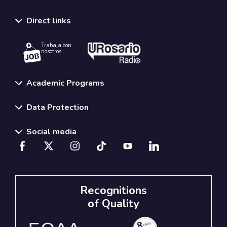
Direct links
Trabaja con
nosotros.
Academic Programs
Data Protection
Social media
Recognitions
of Quality