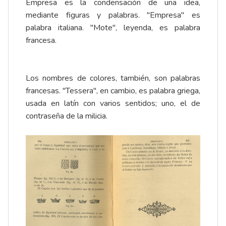
Empresa es la condensación de una idea,
mediante figuras y palabras. "Empresa" es
palabra italiana. "Mote", leyenda, es palabra
francesa.
Los nombres de colores, también, son palabras
francesas. "Tessera", en cambio, es palabra griega,
usada en latín con varios sentidos; uno, el de
contraseña de la milicia.