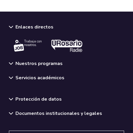
Enlaces directos
Trabaja con
nosotros.
Nuestros programas
Servicios académicos
Normativas y políticas institucionales
Protección de datos
Documentos institucionales y legales