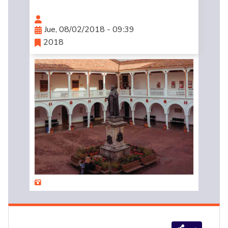
Jue, 08/02/2018 - 09:39
2018