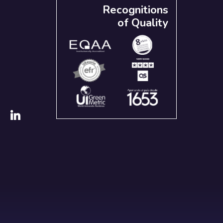
Recognitions
of Quality