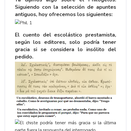
Siguiendo con la
selección
de apuntes
antiguos, hoy ofrecemos los siguientes:
El cuento del escolástico prestamista,
según los editores, solo podría tener
gracia si se considera lo insólito del
pedido.