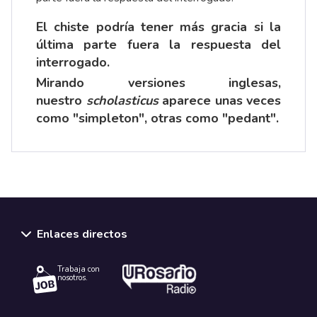
El chiste podría tener más gracia si la
última parte fuera la respuesta del
interrogado.
Mirando versiones inglesas,
nuestro
scholasticus
aparece unas veces
como "simpleton", otras como "pedant".
Enlaces directos
Trabaja con
nosotros.