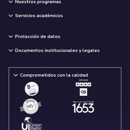
Nuestros programas
Servicios académicos
Normativas y políticas institucionales
Protección de datos
Documentos institucionales y legales
Comprometidos con la calidad