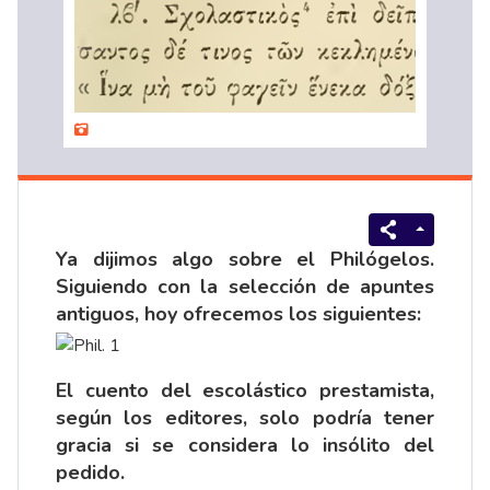
Ya dijimos algo sobre el
Philógelos
.
Siguiendo con la
selección
de apuntes
antiguos, hoy ofrecemos los siguientes:
El cuento del escolástico prestamista,
según los editores, solo podría tener
gracia si se considera lo insólito del
pedido.