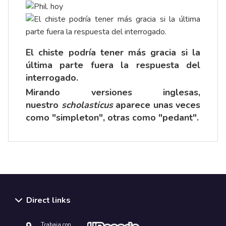
El chiste podría tener más gracia si la
última parte fuera la respuesta del
interrogado.
Mirando versiones inglesas,
nuestro
scholasticus
aparece unas veces
como "simpleton", otras como "pedant".
Direct links
Trabaja con