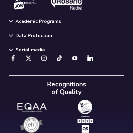
nosotros.
Academic Programs
Data Protection
Social media
Recognitions
of Quality