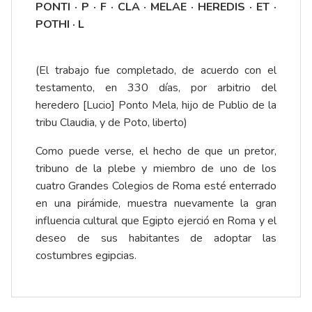
PONTI · P · F · CLA · MELAE · HEREDIS · ET ·
POTHI · L
(El trabajo fue completado, de acuerdo con el
testamento, en 330 días, por arbitrio del
heredero [Lucio] Ponto Mela, hijo de Publio de la
tribu Claudia, y de Poto, liberto)
Como puede verse, el hecho de que un pretor,
tribuno de la plebe y miembro de uno de los
cuatro Grandes Colegios de Roma esté enterrado
en una pirámide, muestra nuevamente la gran
influencia cultural que Egipto ejerció en Roma y el
deseo de sus habitantes de adoptar las
costumbres egipcias.