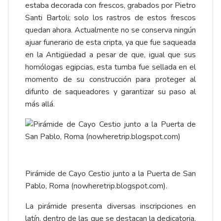
estaba decorada con frescos, grabados por Pietro
Santi Bartoli; solo los rastros de estos frescos
quedan ahora. Actualmente no se conserva ningún
ajuar funerario de esta cripta, ya que fue saqueada
en la Antigüedad a pesar de que, igual que sus
homólogas egipcias, esta tumba fue sellada en el
momento de su construcción para proteger al
difunto de saqueadores y garantizar su paso al
más allá.
Pirámide de Cayo Cestio junto a la Puerta de San
Pablo, Roma (nowheretrip.blogspot.com).
La pirámide presenta diversas
inscripciones en
latín
, dentro de las que se destacan la dedicatoria,