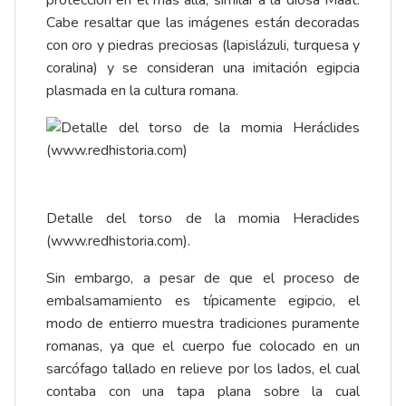
Cabe resaltar que las imágenes están decoradas
con oro y piedras preciosas (lapislázuli, turquesa y
coralina) y se consideran una imitación egipcia
plasmada en la cultura romana.
Detalle del torso de la momia Heraclides
(
www.redhistoria.com
).
Sin embargo, a pesar de que el proceso de
embalsamamiento es típicamente egipcio, el
modo de entierro muestra tradiciones puramente
romanas, ya que el cuerpo fue colocado en un
sarcófago tallado en relieve por los lados, el cual
contaba con una tapa plana sobre la cual