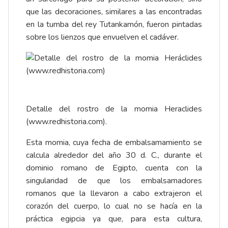
que las decoraciones, similares a las encontradas
en la tumba del rey Tutankamón, fueron pintadas
sobre los lienzos que envuelven el cadáver.
Detalle del rostro de la momia Heraclides
(
www.redhistoria.com
).
Esta momia, cuya fecha de embalsamamiento se
calcula alrededor del año 30 d. C., durante el
dominio romano de Egipto, cuenta con la
singularidad de que los embalsamadores
romanos que la llevaron a cabo extrajeron el
corazón del cuerpo, lo cual no se hacía en la
práctica egipcia ya que, para esta cultura,