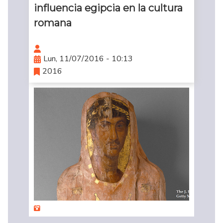
influencia egipcia en la cultura
romana
Lun, 11/07/2016 - 10:13
2016