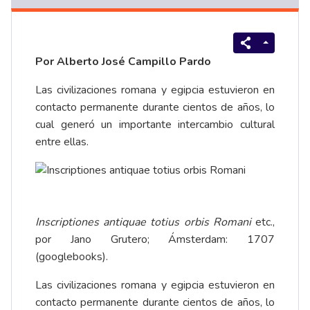
Por Alberto José Campillo Pardo
Las civilizaciones romana y egipcia estuvieron en
contacto permanente durante cientos de años, lo
cual generó un importante intercambio cultural
entre ellas.
Inscriptiones antiquae totius orbis Romani
etc.,
por Jano Grutero; Ámsterdam: 1707
(googlebooks).
Las civilizaciones romana y egipcia estuvieron en
contacto permanente durante cientos de años, lo