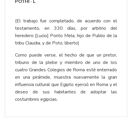
POTHI · L
(El trabajo fue completado, de acuerdo con el
testamento, en 330 días, por arbitrio del
heredero [Lucio] Ponto Mela, hijo de Publio de la
tribu Claudia, y de Poto, liberto)
Como puede verse, el hecho de que un pretor,
tribuno de la plebe y miembro de uno de los
cuatro Grandes Colegios de Roma esté enterrado
en una pirámide, muestra nuevamente la gran
influencia cultural que Egipto ejerció en Roma y el
deseo de sus habitantes de adoptar las
costumbres egipcias.