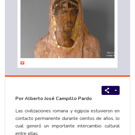
Por Alberto José Campillo Pardo
Las civilizaciones romana y egipcia estuvieron en
contacto permanente durante cientos de años, lo
cual generó un importante intercambio cultural
entre ellas.