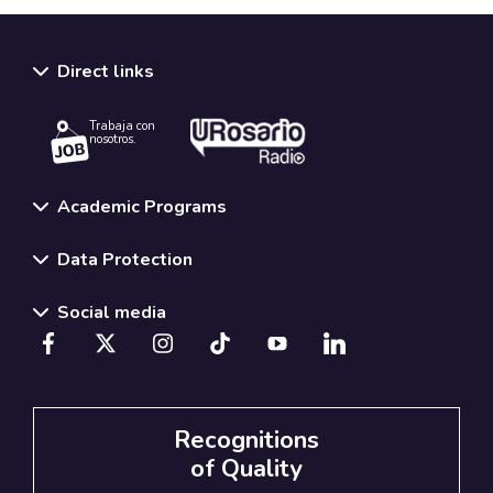
Direct links
Trabaja con
nosotros.
Academic Programs
Data Protection
Social media
Recognitions
of Quality