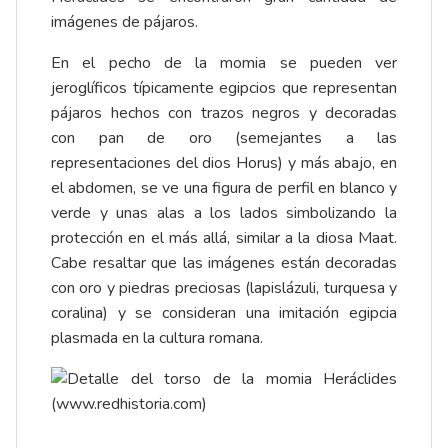
imágenes de pájaros.
En el pecho de la momia se pueden ver
jeroglíficos típicamente egipcios que representan
pájaros hechos con trazos negros y decoradas
con pan de oro (semejantes a las
representaciones del dios Horus) y más abajo, en
el abdomen, se ve una figura de perfil en blanco y
verde y unas alas a los lados simbolizando la
protección en el más allá, similar a la diosa Maat.
Cabe resaltar que las imágenes están decoradas
con oro y piedras preciosas (lapislázuli, turquesa y
coralina) y se consideran una imitación egipcia
plasmada en la cultura romana.