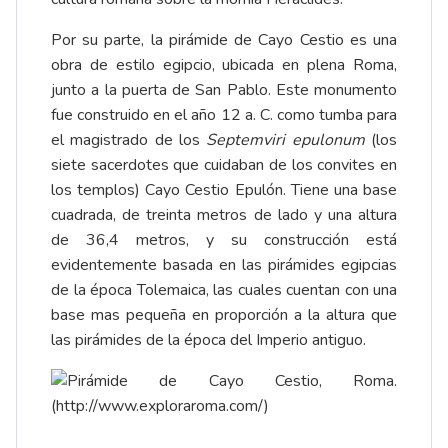
Por su parte, la pirámide de Cayo Cestio es una
obra de estilo egipcio, ubicada en plena Roma,
junto a la puerta de San Pablo. Este monumento
fue construido en el año 12 a. C. como tumba para
el magistrado de los
Septemviri epulonum
(los
siete sacerdotes que cuidaban de los convites en
los templos) Cayo Cestio Epulón. Tiene una base
cuadrada, de treinta metros de lado y una altura
de 36,4 metros, y su construcción está
evidentemente basada en las pirámides egipcias
de la época Tolemaica, las cuales cuentan con una
base mas pequeña en proporción a la altura que
las pirámides de la época del Imperio antiguo.