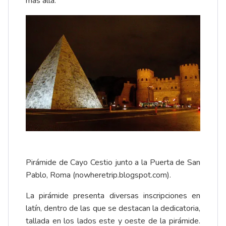
más allá.
Pirámide de Cayo Cestio junto a la Puerta de San
Pablo, Roma (nowheretrip.blogspot.com).
La pirámide presenta diversas
inscripciones en
latín
, dentro de las que se destacan la dedicatoria,
tallada en los lados este y oeste de la pirámide.