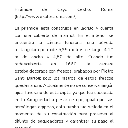
Pirámide de Cayo Cestio, Roma.
(
http://www.exploraroma.com/
).
La pirámide está construida en ladrillo y cuenta
con una cubierta de mármol. En el interior se
encuentra la cámara funeraria, una bóveda
rectangular que mide 5,95 metros de largo, 4,10
m de ancho y 4,80 de alto. Cuando fue
redescubierta en 1660, la cámara
estaba decorada con frescos, grabados por Pietro
Santi Bartoli; solo los rastros de estos frescos
quedan ahora. Actualmente no se conserva ningún
ajuar funerario de esta cripta, ya que fue saqueada
en la Antigüedad a pesar de que, igual que sus
homólogas egipcias, esta tumba fue sellada en el
momento de su construcción para proteger al
difunto de saqueadores y garantizar su paso al