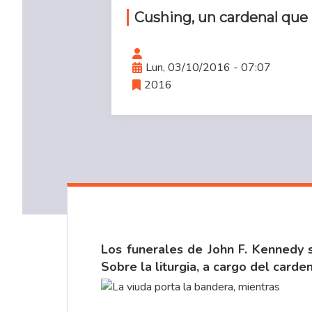
Cushing, un cardenal que n
Lun, 03/10/2016 - 07:07
2016
Los funerales de John F. Kennedy 
Sobre la liturgia, a cargo del carde