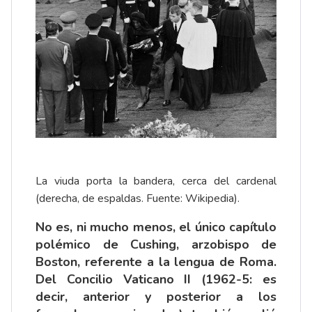
La viuda porta la bandera, cerca del cardenal
(derecha, de espaldas. Fuente: Wikipedia).
No es, ni mucho menos, el único capítulo
polémico de Cushing, arzobispo de
Boston, referente a la lengua de Roma.
Del Concilio Vaticano II (1962-5: es
decir, anterior y posterior a los