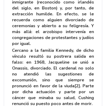
inmigrante (reconocido como irlandés
del siglo, en Boston) y, por tanto, de
extracción humilde. En efecto, se le
recuerda como alguien divorciado de
ceremonias y abierto a su feligresía. Y
más allá: el arzobispo intervenía en
congregaciones de protestantes y judíos
por igual.
Cercano a la familia Kennedy, de dicho
vínculo resultó su postrera salida en
falso: en 1968, Jacqueline se unió a
Onassis, divorciado. El cardenal no solo
no atendió las sugestiones de
excomunión, sino que siempre se
pronunció en favor de la viuda
[2]
. Parte
por dicha actuación y parte por un
cáncer que minaba su salud, Cushing
renunció su puesto poco antes de morir.