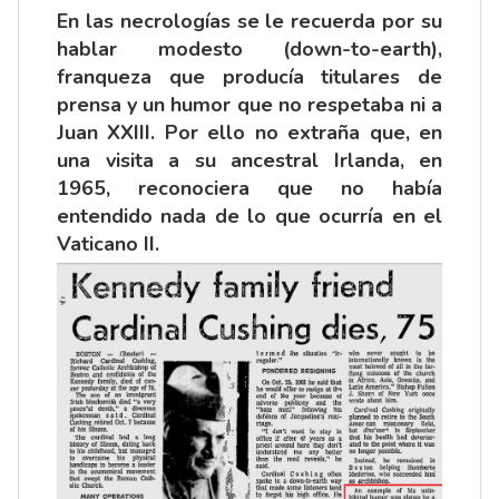
En las necrologías se le recuerda por su
hablar modesto (down-to-earth),
franqueza que producía titulares de
prensa y un humor que no respetaba ni a
Juan XXIII. Por ello no extraña que, en
una visita a su ancestral Irlanda, en
1965, reconociera que no había
entendido nada de lo que ocurría en el
Vaticano II.