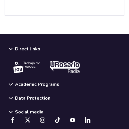
Direct links
Trabaja con
nosotros.
Academic Programs
Data Protection
Social media