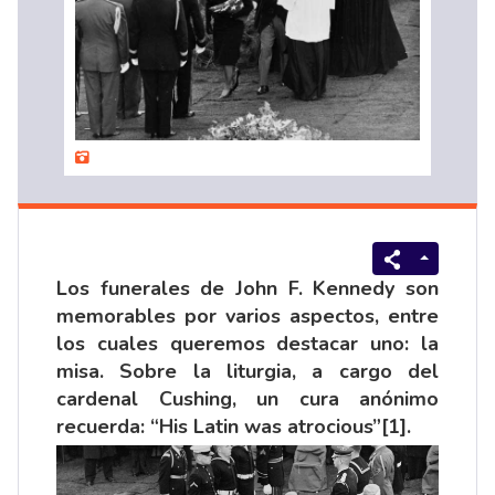
Los funerales de John F. Kennedy son
memorables por varios aspectos, entre
los cuales queremos destacar uno: la
misa. Sobre la liturgia, a cargo del
cardenal Cushing, un cura anónimo
recuerda: “His Latin was atrocious”
[1]
.