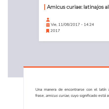
Amicus curiae: latinajos a
Vie, 11/08/2017 - 14:24
2017
Una manera de encontrarse con el latín a
frase,
amicus curiae
, cuyo significado está 