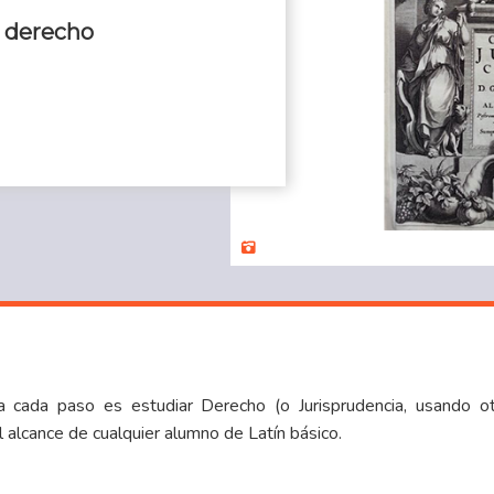
l derecho
 cada paso es estudiar Derecho (o Jurisprudencia, usando ot
al alcance de cualquier alumno de Latín básico.