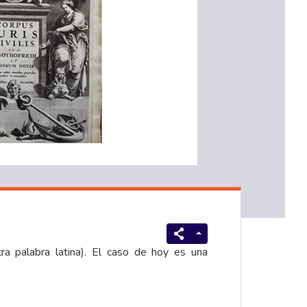
ra palabra latina). El caso de hoy es una