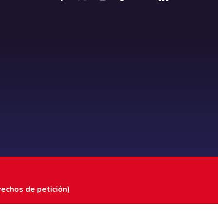
rechos de petición)