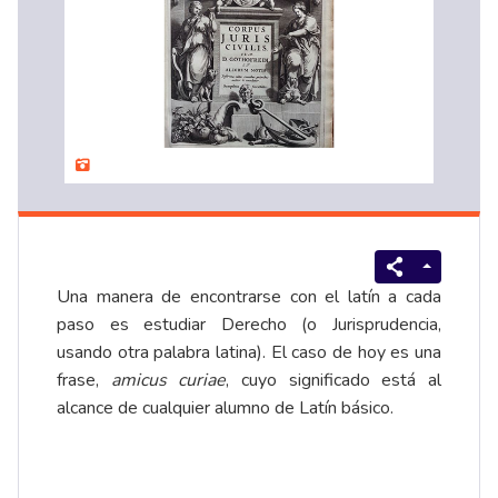
Una manera de encontrarse con el latín a cada
paso es estudiar Derecho (o Jurisprudencia,
usando otra palabra latina). El caso de hoy es una
frase,
amicus curiae
, cuyo significado está al
alcance de cualquier alumno de Latín básico.