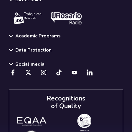
Trabaja con
nosotros.
Academic Programs
Data Protection
Social media
Recognitions
of Quality