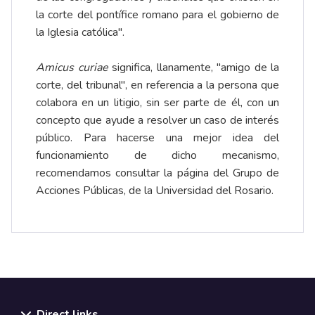
la corte del pontífice romano para el gobierno de
la Iglesia católica".
Amicus curiae
significa, llanamente, "amigo de la
corte, del tribunal", en referencia a la persona que
colabora en un litigio, sin ser parte de él, con un
concepto que ayude a resolver un caso de interés
público. Para hacerse una mejor idea del
funcionamiento de dicho mecanismo,
recomendamos consultar la página del
Grupo de
Acciones Públicas
, de la Universidad del Rosario.
Direct links