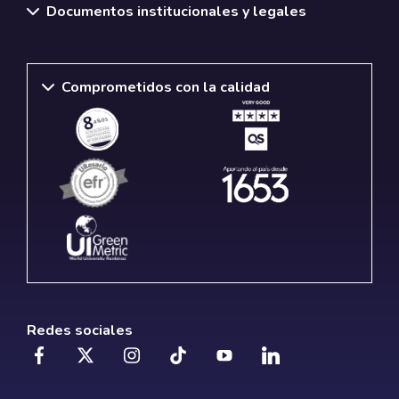
Documentos institucionales y legales
Comprometidos con la calidad
Redes sociales