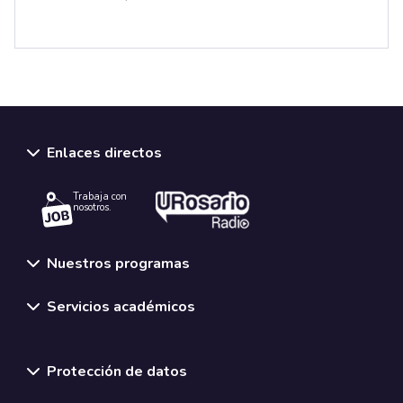
Enlaces directos
Trabaja con
nosotros.
Nuestros programas
Servicios académicos
Normativas y políticas institucionales
Protección de datos