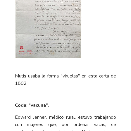
Mutis usaba la forma "viruelas" en esta carta de
1802.
Coda: “vacuna”.
Edward Jenner, médico rural, estuvo trabajando
con mujeres que, por ordeñar vacas, se