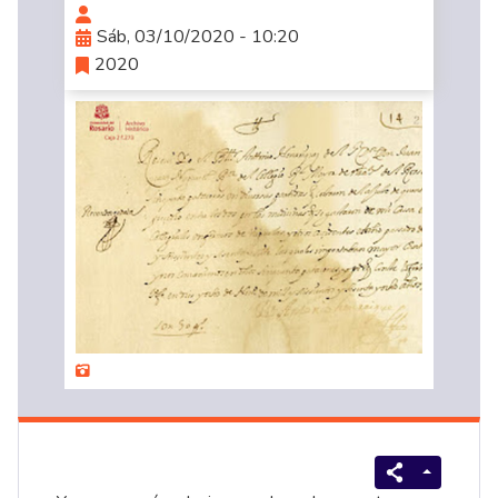
Sáb, 03/10/2020 - 10:20
2020