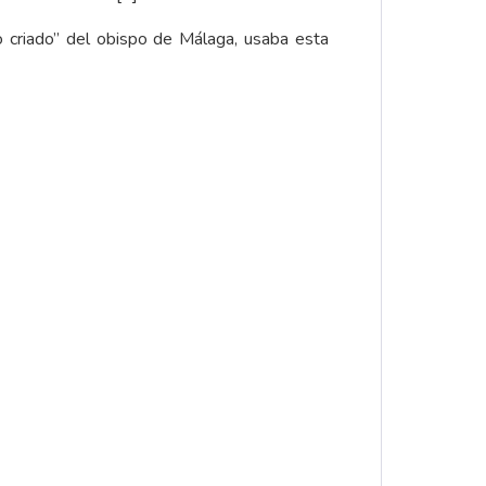
o criado” del obispo de Málaga, usaba esta