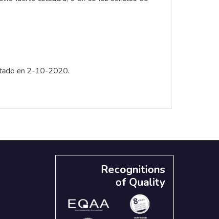
sultado en 2-10-2020.
Recognitions
of Quality